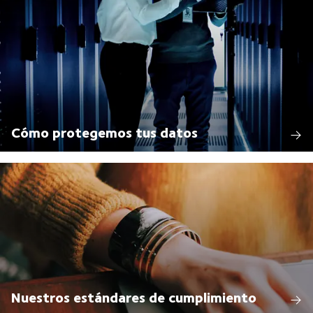
Cómo protegemos tus datos
Nuestros estándares de cumplimiento