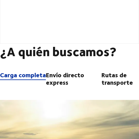
¿A quién buscamos?
Carga completa
Envío directo
Rutas de
express
transporte