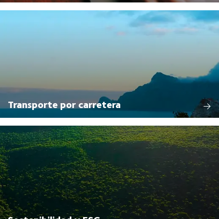
Transporte por carretera