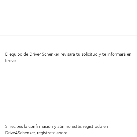
El equipo de Drive4Schenker revisará tu solicitud y te informará en
breve.
Si recibes la confirmación y aún no estás registrado en
Drive4Schenker, regístrate ahora.