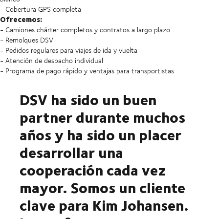
- Cobertura GPS completa
Ofrecemos:
- Camiones chárter completos y contratos a largo plazo
- Remolques DSV
- Pedidos regulares para viajes de ida y vuelta
- Atención de despacho individual
- Programa de pago rápido y ventajas para transportistas
DSV ha sido un buen
partner durante muchos
años y ha sido un placer
desarrollar una
cooperación cada vez
mayor. Somos un cliente
clave para Kim Johansen.