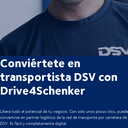
Conviértete en
transportista DSV con
Drive4Schenker
Libera todo el potencial de tu negocio. Con solo unos pocos clics, puede
convertirse en partner logístico de la red de transporte por carretera de
DSV. Es fácil y completamente digital.