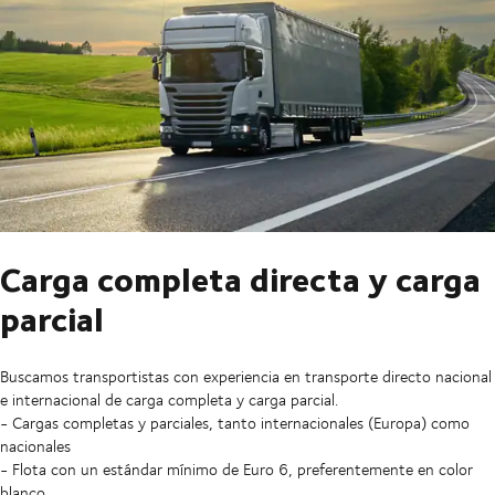
Carga completa directa y carga
parcial
Buscamos transportistas con experiencia en transporte directo nacional
e internacional de carga completa y carga parcial.
- Cargas completas y parciales, tanto internacionales (Europa) como
nacionales
- Flota con un estándar mínimo de Euro 6, preferentemente en color
blanco