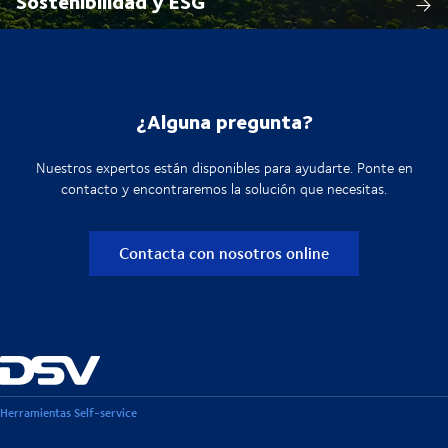
Sostenibilidad y ESG
¿Alguna pregunta?
Nuestros expertos están disponibles para ayudarte. Ponte en
contacto y encontraremos la solución que necesitas.
Contacta con nosotros online
Herramientas Self-service