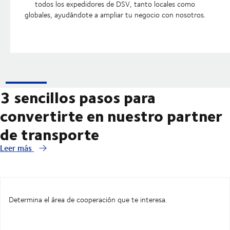
todos los expedidores de DSV, tanto locales como
globales, ayudándote a ampliar tu negocio con nosotros.
3 sencillos pasos para
convertirte en nuestro partner
de transporte
Leer más
Determina el área de cooperación que te interesa.