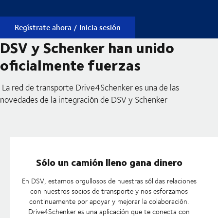
Regístrate ahora / Inicia sesión
DSV y Schenker han unido
oficialmente fuerzas
La red de transporte Drive4Schenker es una de las
novedades de la integración de DSV y Schenker
Sólo un camión lleno gana dinero
En DSV, estamos orgullosos de nuestras sólidas relaciones
con nuestros socios de transporte y nos esforzamos
continuamente por apoyar y mejorar la colaboración.
Drive4Schenker es una aplicación que te conecta con