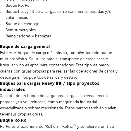
Buque Ro/Ro
Buque heavy lift para cargas extremadamente pesadas y/o
voluminosas
Buque de cabotaje
Semisumergibles
Remolcadores y barcazas
Buque de carga general
Este es el buque de carga más básico, también llamado buque
multipropósito. Se utiliza para el transporte de carga seca e
irregular y no es apto para contenedores. Este tipo de barco
cuenta con grúas propias para realizar las operaciones de carga y
descarga en los puertos de salida y destino.
Buques para cargas Heavy lift / tipo proyectos
industriales
Se trata de un buque de carga para cargas extremadamente
pesadas y/o voluminosas, como maquinaria industrial
especializada o sobredimensionada. Estos barcos también suelen
tener sus propias grúas.
Buque Ro Ro
Ro Ro es el acrónimo de "Roll on - Roll off" y se refiere a un tipo