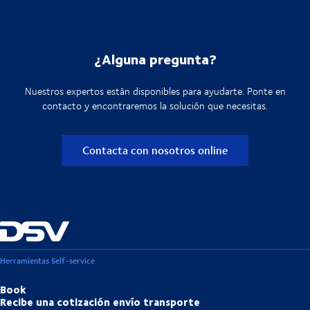
¿Alguna pregunta?
Nuestros expertos están disponibles para ayudarte. Ponte en
contacto y encontraremos la solución que necesitas.
Contacta con nosotros online
Herramientas Self-service
Book
Recibe una cotización envío transporte