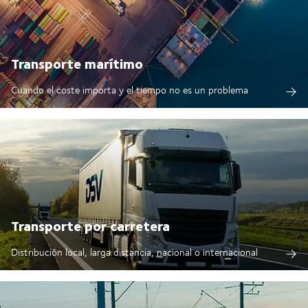
Transporte marítimo
Cuando el coste importa y el tiempo no es un problema
Transporte por carretera
Distribución local, larga distancia, nacional o internacional