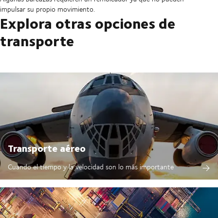
impulsar su propio movimiento.
Explora otras opciones de
transporte
Transporte aéreo
Cuando el tiempo y la velocidad son lo más importante