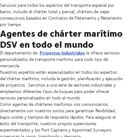
Servicios para todos los aspectos del transporte especial por
barco, incluido el chárter total y parcial, chárters de viajes
consecutivos basados en Contratos de Fletamento y fletamento
por tiempo
Agentes de chárter marítimo
DSV en todo el mundo
Proyectos Industriales
El departamento de
le ofrece servicios
personalizados de transporte marítimo para todo tipo de
mercancía.
Nuestros expertos están especializados en todos los aspectos
del chárter marítimo, incluida la gestión, planificación y ejecución
de proyectos. Servimos a una serie de sectores industriales y
empleamos diferentes tipos de buques para poder ofrecer
servicios personalizados en todo el mundo.
Como agentes de chárteres marítimos nos comunicamos
directamente con nuestros socios para garantizar flexibilidad,
bajos costes y tiempos de respuesta rápidos. Para asegurar el
éxito del transporte, nuestros propios supervisores
experimentados y los Port Captains y Appointed Surveyors
supervisan la carga, transbordo y descarga.