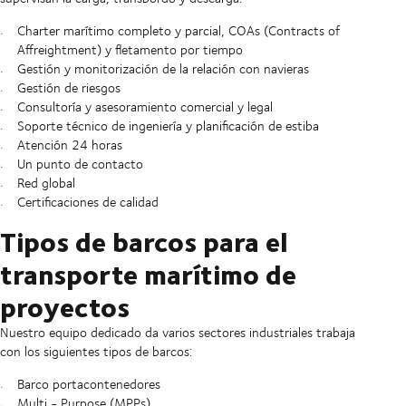
Charter marítimo completo y parcial, COAs (Contracts of
Affreightment) y fletamento por tiempo
Gestión y monitorización de la relación con navieras
Gestión de riesgos
Consultoría y asesoramiento comercial y legal
Soporte técnico de ingeniería y planificación de estiba
Atención 24 horas
Un punto de contacto
Red global
Certificaciones de calidad
Tipos de barcos para el
transporte marítimo de
proyectos
Nuestro equipo dedicado da varios sectores industriales trabaja
con los siguientes tipos de barcos:
Barco portacontenedores
Multi - Purpose (MPPs)