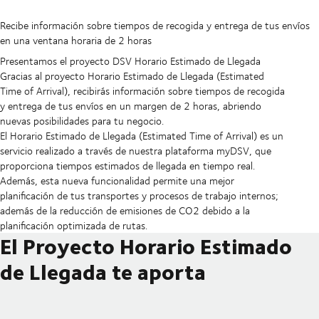
Recibe información sobre tiempos de recogida y entrega de tus envíos
en una ventana horaria de 2 horas
Presentamos el proyecto DSV Horario Estimado de Llegada
Gracias al proyecto Horario Estimado de Llegada (Estimated
Time of Arrival), recibirás información sobre tiempos de recogida
y entrega de tus envíos en un margen de 2 horas, abriendo
nuevas posibilidades para tu negocio.
El Horario Estimado de Llegada (Estimated Time of Arrival) es un
servicio realizado a través de nuestra plataforma myDSV, que
proporciona tiempos estimados de llegada en tiempo real.
Además, esta nueva funcionalidad permite una mejor
planificación de tus transportes y procesos de trabajo internos;
además de la reducción de emisiones de CO2 debido a la
planificación optimizada de rutas.
El Proyecto Horario Estimado
de Llegada te aporta