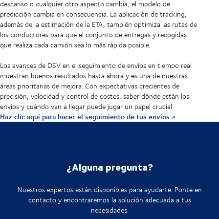
descanso o cualquier otro aspecto cambia, el modelo de
predicción cambia en consecuencia. La aplicación de tracking,
además de la estimación de la ETA, también optimiza las rutas de
los conductores para que el conjunto de entregas y recogidas
que realiza cada camión sea lo más rápida posible.
Los avances de DSV en el seguimiento de envíos en tiempo real
muestran buenos resultados hasta ahora y es una de nuestras
áreas prioritarias de mejora. Con expectativas crecientes de
precisión, velocidad y control de costes, saber dónde están los
envíos y cuándo van a llegar puede jugar un papel crucial.
Haz clic aquí para hacer el seguimiento de tus envíos
¿Alguna pregunta?
Nuestros expertos están disponibles para ayudarte. Ponte en
contacto y encontraremos la solución adecuada a tus
necesidades.