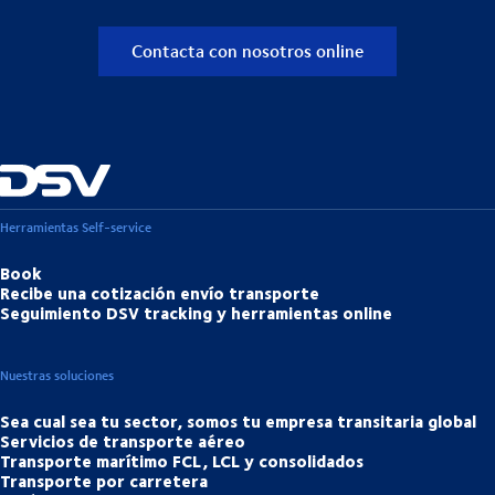
Contacta con nosotros online
Herramientas Self-service
Book
Recibe una cotización envío transporte
Seguimiento DSV tracking y herramientas online
Nuestras soluciones
Sea cual sea tu sector, somos tu empresa transitaria global
Servicios de transporte aéreo
Transporte marítimo FCL, LCL y consolidados
Transporte por carretera