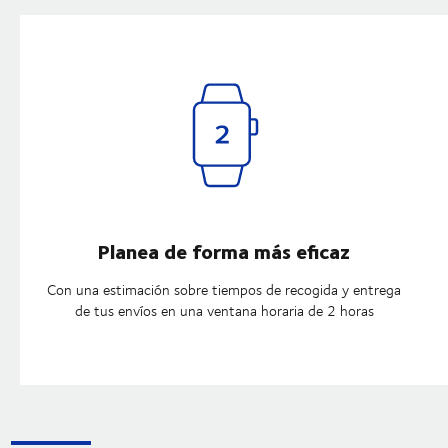
Planea de forma más eficaz
Con una estimación sobre tiempos de recogida y entrega
de tus envíos en una ventana horaria de 2 horas