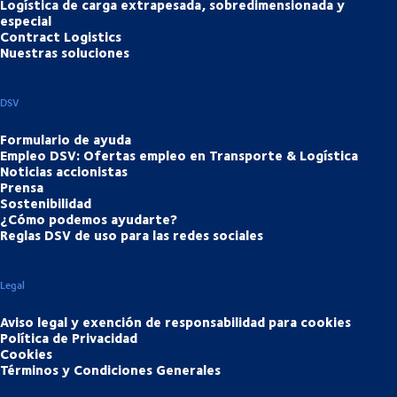
Logística de carga extrapesada, sobredimensionada y
especial
Contract Logistics
Nuestras soluciones
DSV
Formulario de ayuda
Empleo DSV: Ofertas empleo en Transporte & Logística
Noticias accionistas
Prensa
Sostenibilidad
¿Cómo podemos ayudarte?
Reglas DSV de uso para las redes sociales
Legal
Aviso legal y exención de responsabilidad para cookies
Política de Privacidad
Cookies
Términos y Condiciones Generales