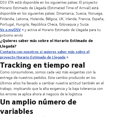
DSV ETA está disponible en los siguientes países: El proyecto
Horario Estimado de Llegada (Estimated Time of Arrival) está
disponible en los siguientes países: Dinamarca, Suecia, Noruega,
Finlandia, Letonia, Holanda, Bélgica, UK, Irlanda, Francia, España,
Portugal, Hungría, República Checa, Eslovaquia y Suiza.
Ve a myDSV
y activa el Horario Estimado de Llegada para tu
próximo envío
¿Quieres saber más sobre el Horario Estimado de
Llegada?
Contacta con nosotros si quieres saber más sobre el
proyecto Horario Estimado de Llegada
Tracking en tiempo real
Como consumidores, somos cada vez más exigentes con la
entrega de nuestros pedidos. Este cambio producido en los
últimos años ha llevado a cambiar nuestra actitud también en el
trabajo, implicando que la alta exigencia y la baja tolerancia con
los errores se aplica ahora al negocio de la logística.
Un amplio número de
variables