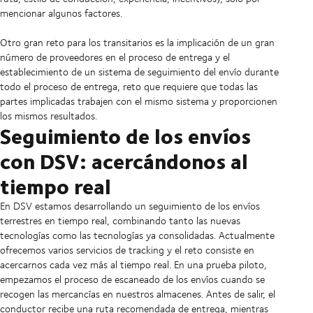
mencionar algunos factores.
Otro gran reto para los transitarios es la implicación de un gran
número de proveedores en el proceso de entrega y el
establecimiento de un sistema de seguimiento del envío durante
todo el proceso de entrega, reto que requiere que todas las
partes implicadas trabajen con el mismo sistema y proporcionen
los mismos resultados.
Seguimiento de los envíos
con DSV: acercándonos al
tiempo real
En DSV estamos desarrollando un seguimiento de los envíos
terrestres en tiempo real, combinando tanto las nuevas
tecnologías como las tecnologías ya consolidadas. Actualmente
ofrecemos varios servicios de tracking y el reto consiste en
acercarnos cada vez más al tiempo real. En una prueba piloto,
empezamos el proceso de escaneado de los envíos cuando se
recogen las mercancías en nuestros almacenes. Antes de salir, el
conductor recibe una ruta recomendada de entrega, mientras