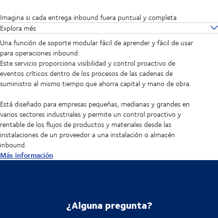
Imagina si cada entrega inbound fuera puntual y completa
Explora més
Una función de soporte modular fácil de aprender y fácil de usar
para operaciones inbound.
Este servicio proporciona visibilidad y control proactivo de
eventos críticos dentro de los procesos de las cadenas de
suministro al mismo tiempo que ahorra capital y mano de obra.
Está diseñado para empresas pequeñas, medianas y grandes en
varios sectores industriales y permite un control proactivo y
rentable de los flujos de productos y materiales desde las
instalaciones de un proveedor a una instalación o almacén
inbound.
Más información
¿Alguna pregunta?