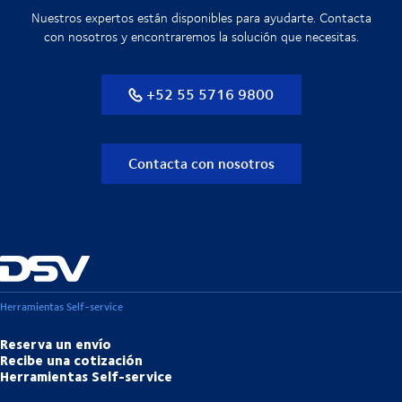
Nuestros expertos están disponibles para ayudarte. Contacta
con nosotros y encontraremos la solución que necesitas.
+52 55 5716 9800
Contacta con nosotros
Herramientas Self-service
Reserva un envío
Recibe una cotización
Herramientas Self-service