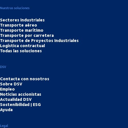
Nuestras soluciones
Sectores industriales
Transporte aéreo
Transporte marítimo
Transporte por carretera
Transporte de Proyectos Industriales
Logística contractual
Todas las soluciones
DSV
Contacta con nosotros
Sobre DSV
Empleo
Noticias accionistas
Actualidad DSV
Sostenibilidad | ESG
Ayuda
Legal