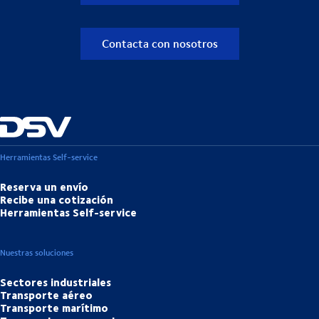
Contacta con nosotros
Herramientas Self-service
Reserva un envío
Recibe una cotización
Herramientas Self-service
Nuestras soluciones
Sectores industriales
Transporte aéreo
Transporte marítimo