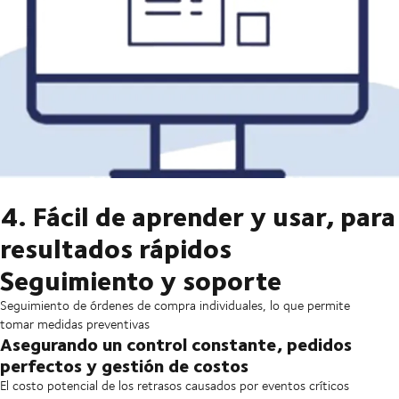
4. Fácil de aprender y usar, para
resultados rápidos
Seguimiento y soporte
Seguimiento de órdenes de compra individuales, lo que permite
tomar medidas preventivas
Asegurando un control constante, pedidos
perfectos y gestión de costos
El costo potencial de los retrasos causados por eventos críticos