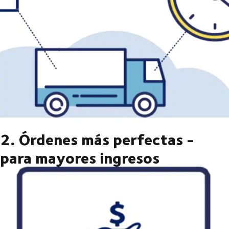
2. Órdenes más perfectas -
para mayores ingresos