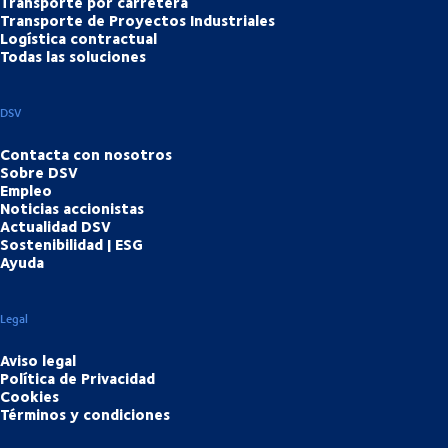
Transporte por carretera
Transporte de Proyectos Industriales
Logística contractual
Todas las soluciones
DSV
Contacta con nosotros
Sobre DSV
Empleo
Noticias accionistas
Actualidad DSV
Sostenibilidad | ESG
Ayuda
Legal
Aviso legal
Política de Privacidad
Cookies
Términos y condiciones