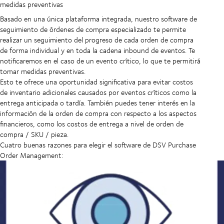
medidas preventivas
Basado en una única plataforma integrada, nuestro software de
seguimiento de órdenes de compra especializado te permite
realizar un seguimiento del progreso de cada orden de compra
de forma individual y en toda la cadena inbound de eventos. Te
notificaremos en el caso de un evento crítico, lo que te permitirá
tomar medidas preventivas.
Esto te ofrece una oportunidad significativa para evitar costos
de inventario adicionales causados por eventos críticos como la
entrega anticipada o tardía. También puedes tener interés en la
información de la orden de compra con respecto a los aspectos
financieros, como los costos de entrega a nivel de orden de
compra / SKU / pieza.
Cuatro buenas razones para elegir el software de DSV Purchase
Order Management: