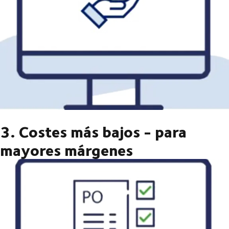
3. Costes más bajos - para
mayores márgenes