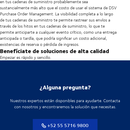
en tus cadenas de suministro probablemente sea
sustancialmente más alto que el costo de usar el sistema de DSV
Purchase Order Management. La visibilidad completa a lo largo
de tus cadenas de suministro te permite rastrear sus envíos a
través de los hitos en tus cadenas de suministro, lo que te
permite anticiparte a cualquier evento crítico, como una entrega
anticipada o tardía, que podría significar un costo adicional,
existencias de reserva o pérdida de ingresos.
Benefíciate de soluciones de alta calidad
Empezar es rápido y sencillo.
¿Alguna pregunta?
Nuestros expertos están disponibles para ayudarte. Contacta
con nosotros y encontraremos la solución que necesitas.
+52 55 5716 9800