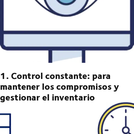
1. Control constante: para
mantener los compromisos y
gestionar el inventario