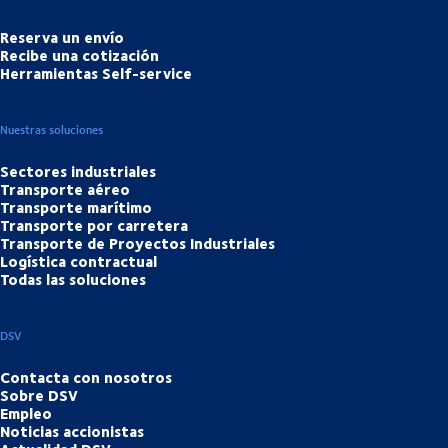
Reserva un envío
Recibe una cotización
Herramientas Self-service
Nuestras soluciones
Sectores industriales
Transporte aéreo
Transporte marítimo
Transporte por carretera
Transporte de Proyectos Industriales
Logística contractual
Todas las soluciones
DSV
Contacta con nosotros
Sobre DSV
Empleo
Noticias accionistas