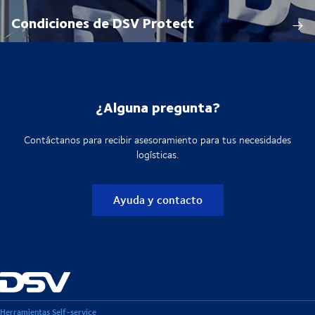
Condiciones de DSV Protect
¿Alguna pregunta?
Contáctanos para recibir asesoramiento para tus necesidades
logísticas.
Ayuda y contacto
Herramientas Self-service