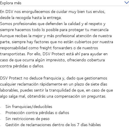
Explora més
En DSV nos enorgullecemos de cuidar muy bien tus envíos,
desde la recogida hasta la entrega.
Somos profesionales que defienden la calidad y el respeto y
siempre hacemos todo lo posible para proteger tu mercancía
Aunque recibas la mejor y más profesional atención de nuestra
parte, siempre hay factores que no están cubiertos por nuestra
responsabilidad como freight forwarders o de nuestros
transportistas. Por ello, DSV Protect está ahí para ayudar en
caso de que ocurra algún imprevisto, ofreciendo cobertura
contra pérdidas o daños.
DSV Protect no deduce franquicia y, dado que gestionamos
cualquier reclamación rápidamente en un plazo de siete días
laborables, puedes sentir la tranquilidad de que, en caso de que
algo salga mal, obtendrás una compensación sin preguntas.
Sin franquicias/deducibles
Protección contra pérdidas o daños
Sin restricciones de peso
Gestión de reclamaciones dentro de los 7 días hábiles