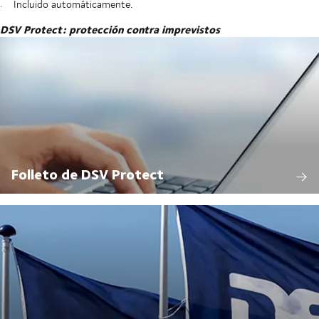
Incluido automáticamente.
DSV Protect: protección contra imprevistos
Folleto de DSV Protect