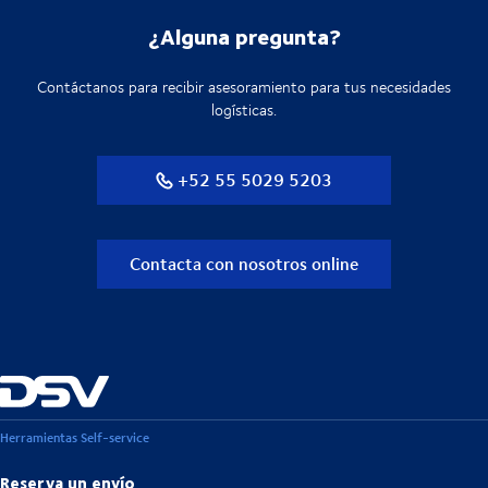
¿Alguna pregunta?
Contáctanos para recibir asesoramiento para tus necesidades
logísticas.
+52 55 5029 5203
Contacta con nosotros online
Herramientas Self-service
Reserva un envío