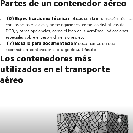
Partes de un contenedor aéreo
(6) Especificaciones técnicas
: placas con la información técnica
con los sellos oficiales y homologaciones, como los distintivos de
DGR, y otros opcionales, como el logo de la aerolínea, indicaciones
especiales sobre el peso y dimensiones, etc.
(7) Bolsillo para documentación
: documentación que
acompaña al contenedor a lo largo de su tránsito.
Los contenedores más
utilizados en el transporte
aéreo