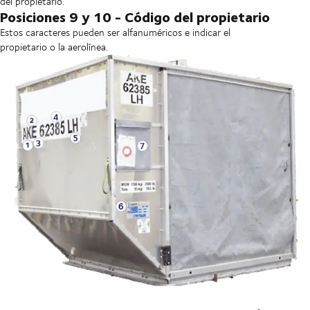
del propietario.
Posiciones 9 y 10 - Código del propietario
Estos caracteres pueden ser alfanuméricos e indicar el
propietario o la aerolínea.