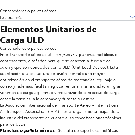
Contenedores o pallets aéreos
Explora més
Elementos Unitarios de
Carga ULD
Contenedores o pallets aéreos
En el transporte aéreo se utilizan
pallets
/ planchas metálicas o
contenedores, diseñados para que se adapten al fuselaje del
avión y que son conocidos como ULD (Unit Load Devices). Esta
adaptación a la estructura del avión, permite una mayor
optimización en el transporte aéreo de mercancías, equipaje o
correo y, además, facilitan agrupar en una misma unidad un gran
volumen de carga agilizando y mecanizando el proceso de carga,
desde la terminal a la aeronave y durante su estiba.
La Asociación Internacional del Transporte Aéreo - International
Air Transport Association (IATA) - es el organismo principal de la
industria del transporte en cuanto a las especificaciones técnicas
para los ULDs.
Planchas o
pallets
aéreos
: Se trata de superficies metálicas