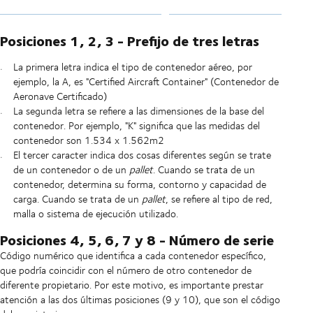
Posiciones 1, 2, 3 - Prefijo de tres letras
La primera letra indica el tipo de contenedor aéreo, por
ejemplo, la A, es "Certified Aircraft Container" (Contenedor de
Aeronave Certificado)
La segunda letra se refiere a las dimensiones de la base del
contenedor. Por ejemplo, "K" significa que las medidas del
contenedor son 1.534 x 1.562m2
El tercer caracter indica dos cosas diferentes según se trate
de un contenedor o de un
pallet
. Cuando se trata de un
contenedor, determina su forma, contorno y capacidad de
carga. Cuando se trata de un
pallet
, se refiere al tipo de red,
malla o sistema de ejecución utilizado.
Posiciones 4, 5, 6, 7 y 8 - Número de serie
Código numérico que identifica a cada contenedor específico,
que podría coincidir con el número de otro contenedor de
diferente propietario. Por este motivo, es importante prestar
atención a las dos últimas posiciones (9 y 10), que son el código