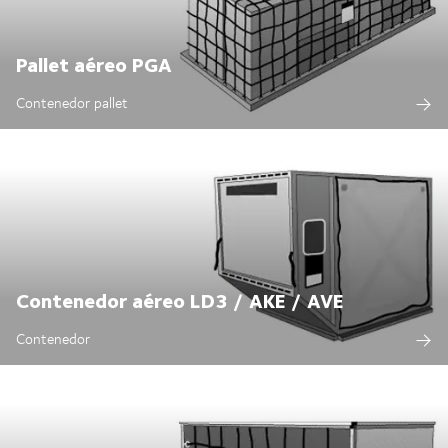
Pallet aéreo PGA
Contenedor pallet
Contenedor aéreo LD3 / AKE / AVE
Contenedor