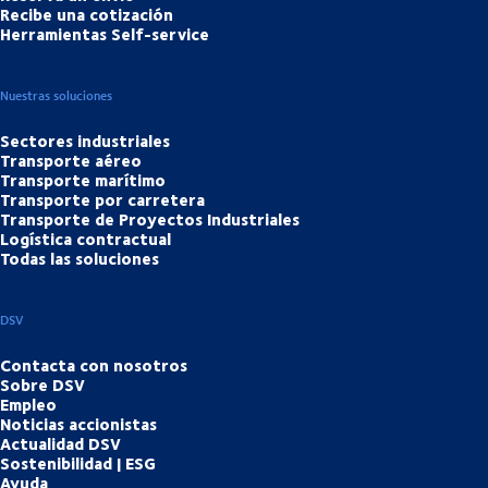
Recibe una cotización
Herramientas Self-service
Nuestras soluciones
Sectores industriales
Transporte aéreo
Transporte marítimo
Transporte por carretera
Transporte de Proyectos Industriales
Logística contractual
Todas las soluciones
DSV
Contacta con nosotros
Sobre DSV
Empleo
Noticias accionistas
Actualidad DSV
Sostenibilidad | ESG
Ayuda