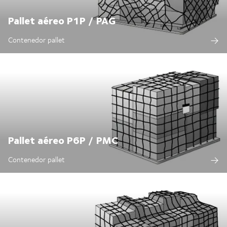
Pallet aéreo P1P / PAG
Contenedor pallet
Pallet aéreo P6P / PMC
Contenedor pallet