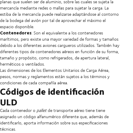
planas que suelen ser de aluminio, sobre las cuales se sujeta la
mercancía mediante redes o mallas para sujetar la carga. La
estiba de la mercancía puede realizarse adaptándose al contorno
de la bodega del avión por tal de aprovechar el máximo el
espacio disponible.
Contenedores
: Son el equivalente a los contenedores
marítimos, pero existe una mayor variedad de formas y tamaños
debido a los diferentes aviones cargueros utilizados. También hay
diferentes tipos de contenedores aéreos en función de su forma,
tamaño y propósito, como refrigerados, de apertura lateral,
herméticos o ventilados.
Las dimensiones de los Elementos Unitarios de Carga Aérea,
pesos, normas y reglamentos están sujetos a los términos y
condiciones de cada compañía aérea.
Códigos de identificación
ULD
Cada contenedor o
pallet
de transporte aéreo tiene tiene
asignado un código alfanumérico diferente que, además de
identificarlo, aporta información sobre sus especificaciones
técnicas.