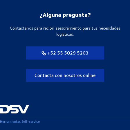
¿Alguna pregunta?
Contáctanos para recibir asesoramiento para tus necesidades
logísticas.
+52 55 5029 5203
Contacta con nosotros online
Herramientas Self-service