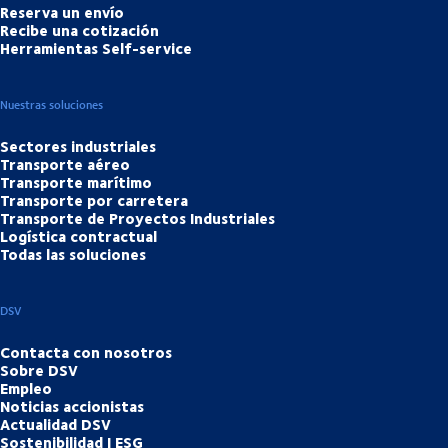
Reserva un envío
Recibe una cotización
Herramientas Self-service
Nuestras soluciones
Sectores industriales
Transporte aéreo
Transporte marítimo
Transporte por carretera
Transporte de Proyectos Industriales
Logística contractual
Todas las soluciones
DSV
Contacta con nosotros
Sobre DSV
Empleo
Noticias accionistas
Actualidad DSV
Sostenibilidad | ESG