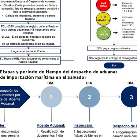
Etapas y periodo de tiempo del despacho de aduanas
de importación marítima en El Salvador