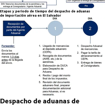
Etapas y periodo de tiempo del despacho de aduanas
de importación aérea en El Salvador
Despacho de aduanas de