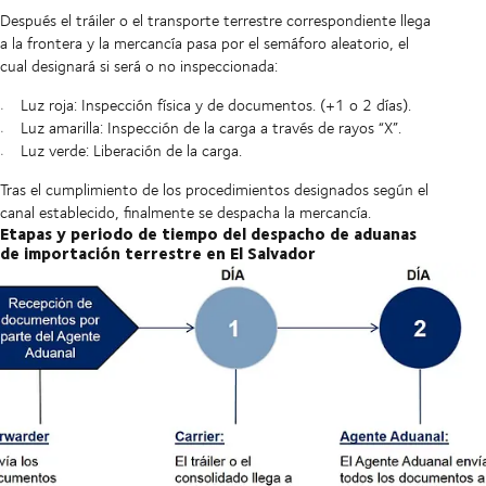
Después el tráiler o el transporte terrestre correspondiente llega
a la frontera y la mercancía pasa por el semáforo aleatorio, el
cual designará si será o no inspeccionada:
Luz roja: Inspección física y de documentos. (+1 o 2 días).
Luz amarilla: Inspección de la carga a través de rayos “X”.
Luz verde: Liberación de la carga.
Tras el cumplimiento de los procedimientos designados según el
canal establecido, finalmente se despacha la mercancía.
Etapas y periodo de tiempo del despacho de aduanas
de importación terrestre en El Salvador