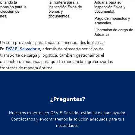
Un solo proveedor para todas tus necesidades logísticas
DSV El Salvador
En
, además de ofrecerte servicios de
transporte de carga y logística, también gestionamos el
despacho de aduanas para que tu mercancía logre cruzar las
fronteras de manera óptima.
¿Preguntas?
Nuestros expertos en DSV El Salvador están listos para ayudar.
Contáctanos y encontraremos la solución adecuada para tus
necesidades.