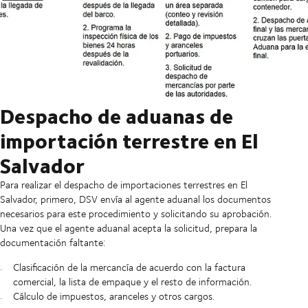
Despacho de aduanas de
importación terrestre en El
Salvador
Para realizar el despacho de importaciones terrestres en El
Salvador, primero, DSV envía al agente aduanal los documentos
necesarios para este procedimiento y solicitando su aprobación.
Una vez que el agente aduanal acepta la solicitud, prepara la
documentación faltante:
Clasificación de la mercancía de acuerdo con la factura
comercial, la lista de empaque y el resto de información.
Cálculo de impuestos, aranceles y otros cargos.