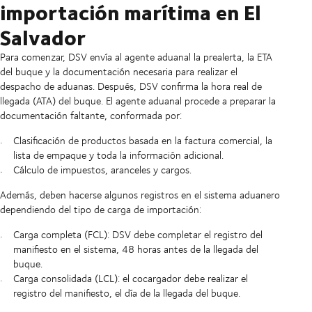
importación marítima en El
Salvador
Para comenzar, DSV envía al agente aduanal la prealerta, la ETA
del buque y la documentación necesaria para realizar el
despacho de aduanas. Después, DSV confirma la hora real de
llegada (ATA) del buque. El agente aduanal procede a preparar la
documentación faltante, conformada por:
Clasificación de productos basada en la factura comercial, la
lista de empaque y toda la información adicional.
Cálculo de impuestos, aranceles y cargos.
Además, deben hacerse algunos registros en el sistema aduanero
dependiendo del tipo de carga de importación:
Carga completa (FCL): DSV debe completar el registro del
manifiesto en el sistema, 48 horas antes de la llegada del
buque.
Carga consolidada (LCL): el cocargador debe realizar el
registro del manifiesto, el día de la llegada del buque.