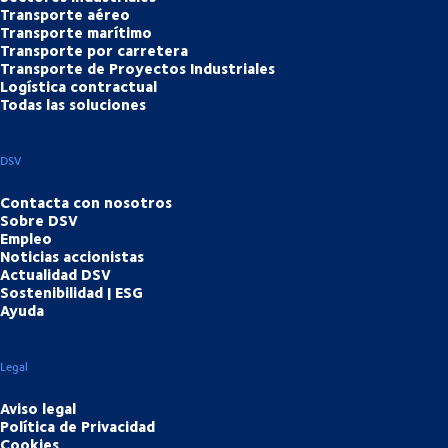
Transporte aéreo
Transporte marítimo
Transporte por carretera
Transporte de Proyectos Industriales
Logística contractual
Todas las soluciones
DSV
Contacta con nosotros
Sobre DSV
Empleo
Noticias accionistas
Actualidad DSV
Sostenibilidad | ESG
Ayuda
Legal
Aviso legal
Política de Privacidad
Cookies