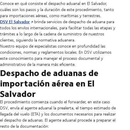
Conoce en qué consiste el despacho aduanal en El Salvador,
cuáles son los pasos y la duración de este procedimiento, tanto
para importaciones aéreas, como marítimas y terrestres.
DSV El Salvador
brinda servicios de despacho de aduana para
todos los envíos internacionales, para facilitar todas las etapas y
trámites a lo largo de la cadena de suministro de nuestros
clientes, siguiendo la normativa aduanera.
Nuestro equipo de especialistas conoce en profundidad las
condiciones, normas y reglamentos locales. En DSV utilizamos
este conocimiento para manejar el proceso documental y
administrativo de la manera más eficiente.
Despacho de aduanas de
importación aérea en El
Salvador
El procedimiento comienza cuando el forwarder, en este caso
DSV, envía al agente aduanal la prealerta, el tiempo estimado de
llegada del vuelo (ETA) y los documentos necesarios para realizar
el despacho de aduanas. El agente aduanal procede a preparar el
resto de la documentación: