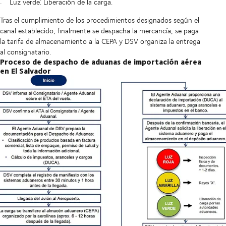
Luz verde: Liberación de la carga.
Tras el cumplimiento de los procedimientos designados según el
canal establecido, finalmente se despacha la mercancía, se paga
la tarifa de almacenamiento a la CEPA y DSV organiza la entrega
al consignatario.
Proceso de despacho de aduanas de importación aérea
en El Salvador