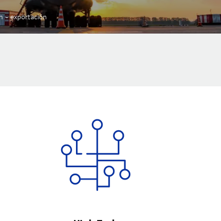
ón - exportación