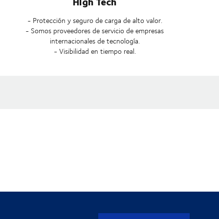
HIgh Tech
- Protección y seguro de carga de alto valor.
- Somos proveedores de servicio de empresas
internacionales de tecnología.
- Visibilidad en tiempo real.