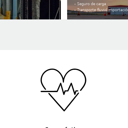
- Seguro de carga
- Transporte fluvial importaci