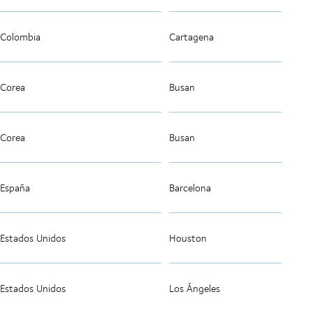
Colombia
Cartagena
Corea
Busan
Corea
Busan
España
Barcelona
Estados Unidos
Houston
Estados Unidos
Los Ángeles