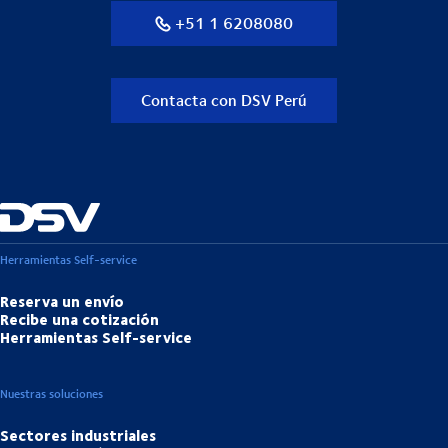
+51 1 6208080
Contacta con DSV Perú
Herramientas Self-service
Reserva un envío
Recibe una cotización
Herramientas Self-service
Nuestras soluciones
Sectores industriales