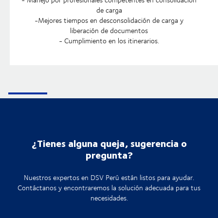
de carga
-Mejores tiempos en desconsolidación de carga y
liberación de documentos
- Cumplimiento en los itinerarios.
¿Tienes alguna queja, sugerencia o
pregunta?
Nuestros expertos en DSV Perú están listos para ayudar.
Contáctanos y encontraremos la solución adecuada para tus
necesidades.