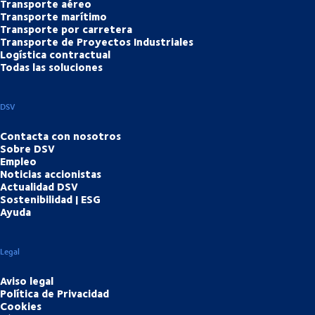
Transporte aéreo
Transporte marítimo
Transporte por carretera
Transporte de Proyectos Industriales
Logística contractual
Todas las soluciones
DSV
Contacta con nosotros
Sobre DSV
Empleo
Noticias accionistas
Actualidad DSV
Sostenibilidad | ESG
Ayuda
Legal
Aviso legal
Política de Privacidad
Cookies