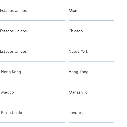
Estados Unidos
Miami
Estados Unidos
Chicago
Estados Unidos
Nueva York
Hong Kong
Hong Kong
México
Manzanillo
Reino Unido
Londres