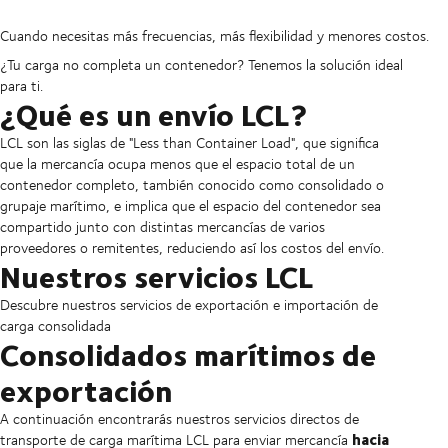
Cuando necesitas más frecuencias, más flexibilidad y menores costos.
¿Tu carga no completa un contenedor? Tenemos la solución ideal
para ti.
¿Qué es un envío LCL?
LCL son las siglas de "Less than Container Load", que significa
que la mercancía ocupa menos que el espacio total de un
contenedor completo, también conocido como consolidado o
grupaje marítimo, e implica que el espacio del contenedor sea
compartido junto con distintas mercancías de varios
proveedores o remitentes, reduciendo así los costos del envío.
Nuestros servicios LCL
Descubre nuestros servicios de exportación e importación de
carga consolidada
Consolidados marítimos de
exportación
A continuación encontrarás nuestros servicios directos de
hacia
transporte de carga marítima LCL para enviar mercancía