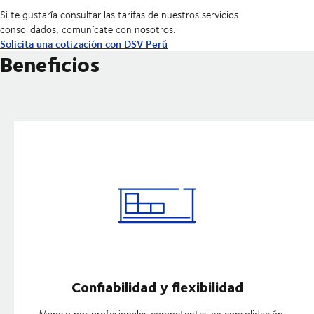
Si te gustaría consultar las tarifas de nuestros servicios
consolidados, comunícate con nosotros.
Solicita una cotización con DSV Perú
Beneficios
Confiabilidad y flexibilidad
- Manejo por profesionales competentes en consolidación