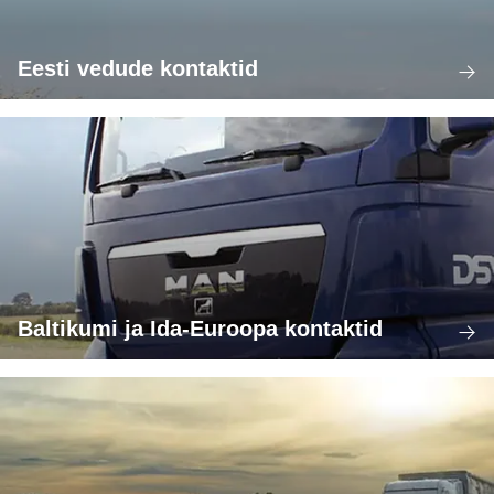
Eesti vedude kontaktid
Baltikumi ja Ida-Euroopa kontaktid