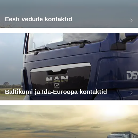
Eesti vedude kontaktid
Baltikumi ja Ida-Euroopa kontaktid