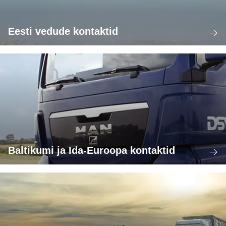
Eesti vedude kontaktid
Baltikumi ja Ida-Euroopa kontaktid