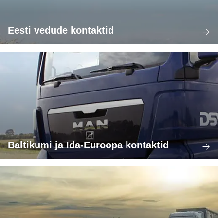
Eesti vedude kontaktid
Baltikumi ja Ida-Euroopa kontaktid