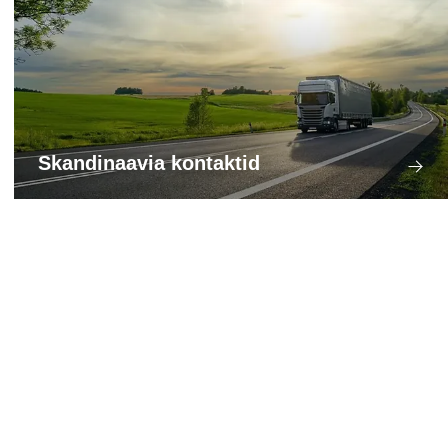
Skandinaavia kontaktid