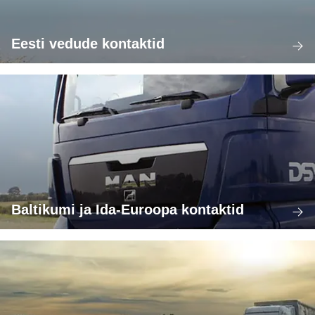
Eesti vedude kontaktid
Baltikumi ja Ida-Euroopa kontaktid