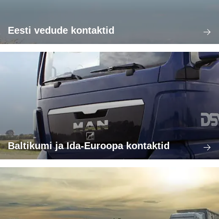
Eesti vedude kontaktid
Baltikumi ja Ida-Euroopa kontaktid