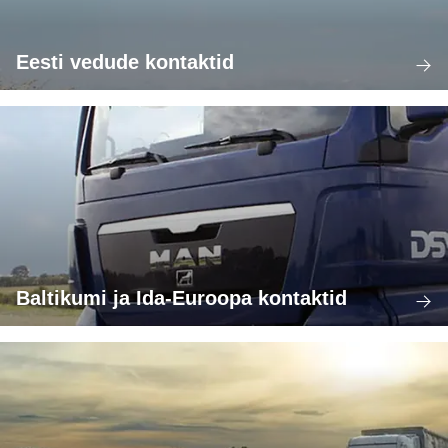
Eesti vedude kontaktid
Baltikumi ja Ida-Euroopa kontaktid