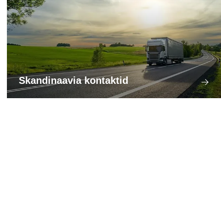
Skandinaavia kontaktid