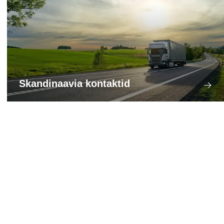
Skandinaavia kontaktid