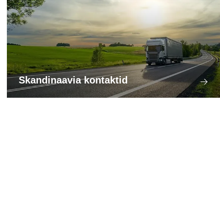
Skandinaavia kontaktid