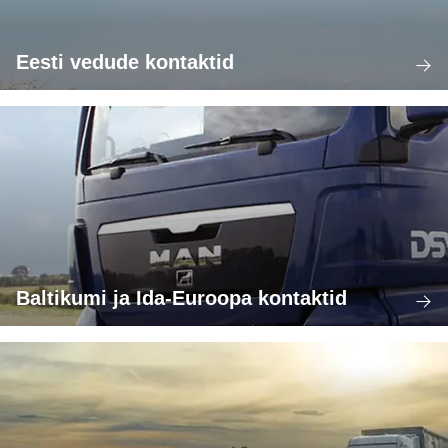
Eesti vedude kontaktid
Baltikumi ja Ida-Euroopa kontaktid