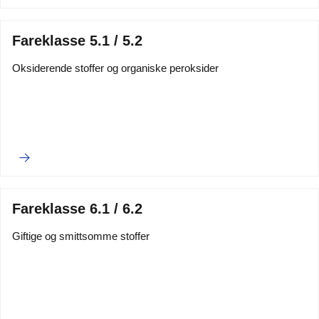
Fareklasse 5.1 / 5.2
Oksiderende stoffer og organiske peroksider
Fareklasse 6.1 / 6.2
Giftige og smittsomme stoffer