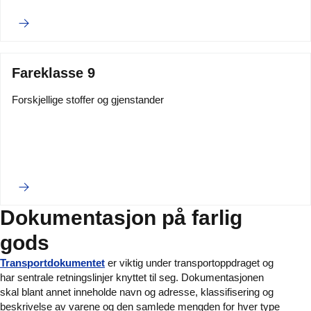
Fareklasse 9
Forskjellige stoffer og gjenstander
Dokumentasjon på farlig
gods
Transportdokumentet
er viktig under transportoppdraget og
har sentrale retningslinjer knyttet til seg. Dokumentasjonen
skal blant annet inneholde navn og adresse, klassifisering og
beskrivelse av varene og den samlede mengden for hver type