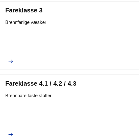
Fareklasse 3
Brennfarlige væsker
Fareklasse 4.1 / 4.2 / 4.3
Brennbare faste stoffer