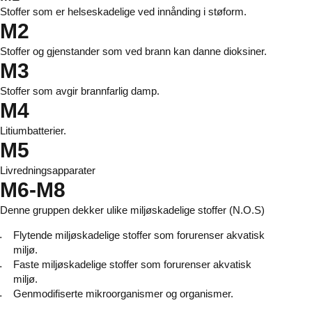
Stoffer som er helseskadelige ved innånding i støform.
M2
Stoffer og gjenstander som ved brann kan danne dioksiner.
M3
Stoffer som avgir brannfarlig damp.
M4
Litiumbatterier.
M5
Livredningsapparater
M6-M8
Denne gruppen dekker ulike miljøskadelige stoffer (N.O.S)
Flytende miljøskadelige stoffer som forurenser akvatisk
miljø.
Faste miljøskadelige stoffer som forurenser akvatisk
miljø.
Genmodifiserte mikroorganismer og organismer.