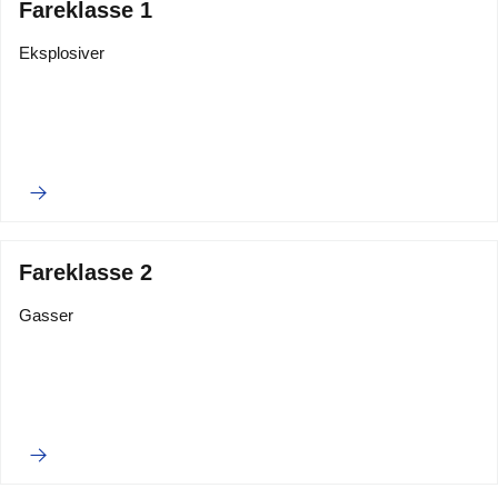
Fareklasse 1
Eksplosiver
Fareklasse 2
Gasser