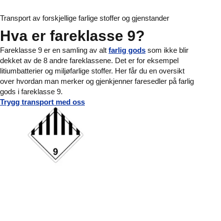
Transport av forskjellige farlige stoffer og gjenstander
Hva er fareklasse 9?
Fareklasse 9 er en samling av alt
farlig gods
som ikke blir
dekket av de 8 andre fareklassene. Det er for eksempel
litiumbatterier og miljøfarlige stoffer. Her får du en oversikt
over hvordan man merker og gjenkjenner faresedler på farlig
gods i fareklasse 9.
Trygg transport med oss