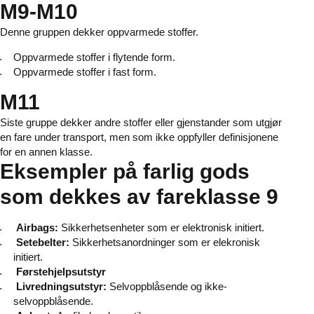
M9-M10
Denne gruppen dekker oppvarmede stoffer.
Oppvarmede stoffer i flytende form.
Oppvarmede stoffer i fast form.
M11
Siste gruppe dekker andre stoffer eller gjenstander som utgjør
en fare under transport, men som ikke oppfyller definisjonene
for en annen klasse.
Eksempler på farlig gods
som dekkes av fareklasse 9
Airbags:
Sikkerhetsenheter som er elektronisk initiert.
Setebelter:
Sikkerhetsanordninger som er elekronisk
initiert.
Førstehjelpsutstyr
Livredningsutstyr:
Selvoppblåsende og ikke-
selvoppblåsende.