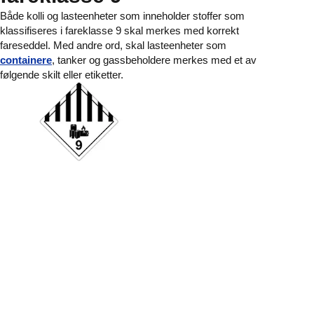
Både kolli og lasteenheter som inneholder stoffer som
klassifiseres i fareklasse 9 skal merkes med korrekt
fareseddel. Med andre ord, skal lasteenheter som
containere
, tanker og gassbeholdere merkes med et av
følgende skilt eller etiketter.