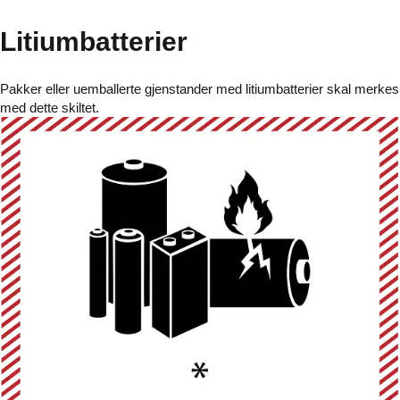
Litiumbatterier
Pakker eller uemballerte gjenstander med litiumbatterier skal merkes
med dette skiltet.