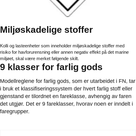
Miljøskadelige stoffer
Kolli og lasteenheter som inneholder miljøskadelige stoffer med
risiko for havforurensning eller annen negativ effekt på det marine
miljøet, skal være merket følgende skilt.
9 klasser for farlig gods
Modellreglene for farlig gods, som er utarbeidet i FN, tar
i bruk et klassifiseringssystem der hvert farlig stoff eller
gjenstand er tilordnet en fareklasse, avhengig av faren
det utgjør. Det er 9 fareklasser, hvorav noen er inndelt i
faregrupper.