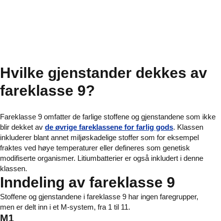
Hvilke gjenstander dekkes av
fareklasse 9?
Fareklasse 9 omfatter de farlige stoffene og gjenstandene som ikke
blir dekket av
de øvrige fareklassene for farlig gods
. Klassen
inkluderer blant annet miljøskadelige stoffer som for eksempel
fraktes ved høye temperaturer eller defineres som genetisk
modifiserte organismer. Litiumbatterier er også inkludert i denne
klassen.
Inndeling av fareklasse 9
Stoffene og gjenstandene i fareklasse 9 har ingen faregrupper,
men er delt inn i et M-system, fra 1 til 11.
M1