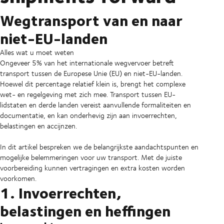
Wegtransport van en naar
niet-EU-landen
Alles wat u moet weten
Ongeveer 5% van het internationale wegvervoer betreft
transport tussen de Europese Unie (EU) en niet-EU-landen.
Hoewel dit percentage relatief klein is, brengt het complexe
wet- en regelgeving met zich mee. Transport tussen EU-
lidstaten en derde landen vereist aanvullende formaliteiten en
documentatie, en kan onderhevig zijn aan invoerrechten,
belastingen en accijnzen.
In dit artikel bespreken we de belangrijkste aandachtspunten en
mogelijke belemmeringen voor uw transport. Met de juiste
voorbereiding kunnen vertragingen en extra kosten worden
voorkomen.
1. Invoerrechten,
belastingen en heffingen