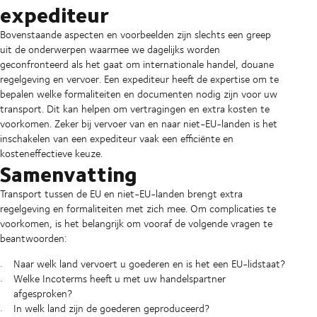
expediteur
Bovenstaande aspecten en voorbeelden zijn slechts een greep
uit de onderwerpen waarmee we dagelijks worden
geconfronteerd als het gaat om internationale handel, douane
regelgeving en vervoer. Een expediteur heeft de expertise om te
bepalen welke formaliteiten en documenten nodig zijn voor uw
transport. Dit kan helpen om vertragingen en extra kosten te
voorkomen. Zeker bij vervoer van en naar niet-EU-landen is het
inschakelen van een expediteur vaak een efficiënte en
kosteneffectieve keuze.
Samenvatting
Transport tussen de EU en niet-EU-landen brengt extra
regelgeving en formaliteiten met zich mee. Om complicaties te
voorkomen, is het belangrijk om vooraf de volgende vragen te
beantwoorden:
Naar welk land vervoert u goederen en is het een EU-lidstaat?
Welke Incoterms heeft u met uw handelspartner
afgesproken?
In welk land zijn de goederen geproduceerd?