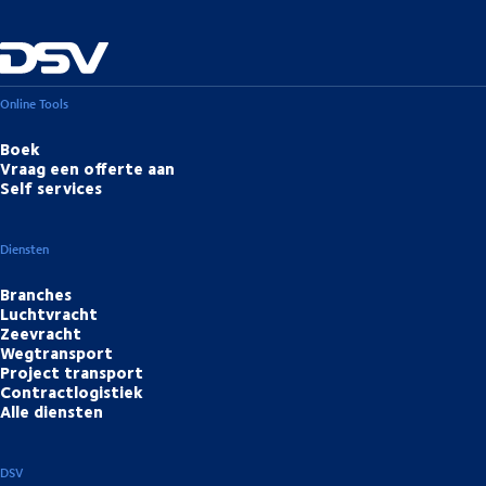
Online Tools
Boek
Vraag een offerte aan
Self services
Diensten
Branches
Luchtvracht
Zeevracht
Wegtransport
Project transport
Contractlogistiek
Alle diensten
DSV