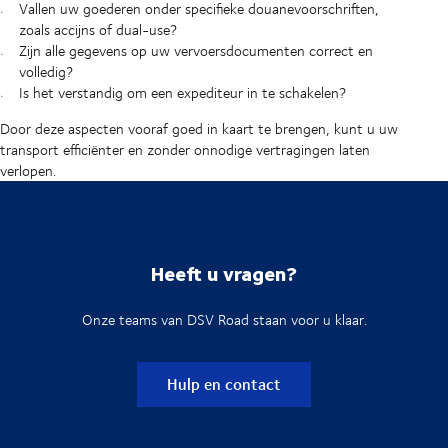
Vallen uw goederen onder specifieke douanevoorschriften,
zoals accijns of dual-use?
Zijn alle gegevens op uw vervoersdocumenten correct en
volledig?
Is het verstandig om een expediteur in te schakelen?
Door deze aspecten vooraf goed in kaart te brengen, kunt u uw
transport efficiënter en zonder onnodige vertragingen laten
verlopen.
Heeft u vragen?
Onze teams van DSV Road staan voor u klaar.
Hulp en contact