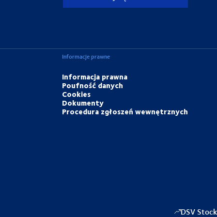
Informacje prawne
Informacja prawna
Poufność danych
Cookies
Dokumenty
Procedura zgłoszeń wewnętrznych
DSV Stock