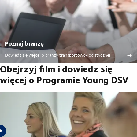
Poznaj branżę
Dowiedz się więcej o branży transportowo-logistycznej
Obejrzyj film i dowiedz się
więcej o Programie Young DSV