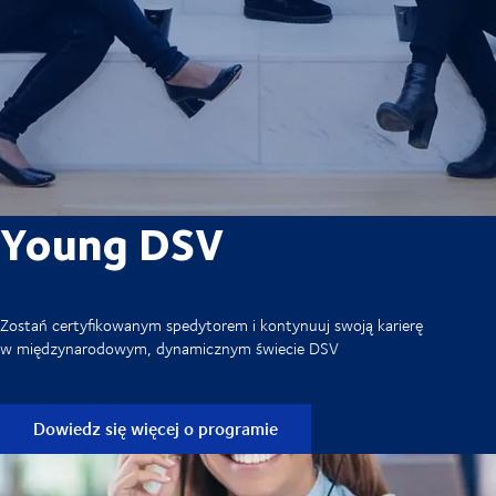
Young DSV
Zostań certyfikowanym spedytorem i kontynuuj swoją karierę
w międzynarodowym, dynamicznym świecie DSV
Dowiedz się więcej o programie