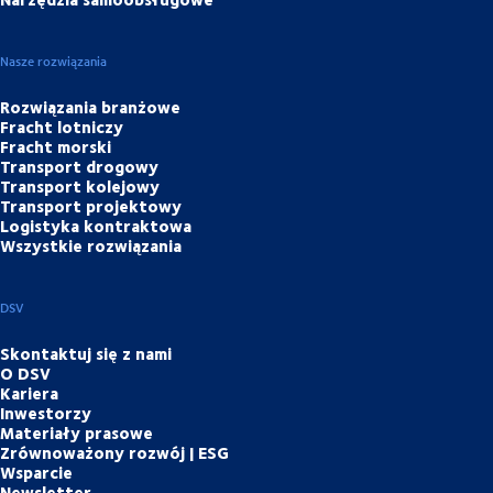
Nasze rozwiązania
Rozwiązania branżowe
Fracht lotniczy
Fracht morski
Transport drogowy
Transport kolejowy
Transport projektowy
Logistyka kontraktowa
Wszystkie rozwiązania
DSV
Skontaktuj się z nami
O DSV
Kariera
Inwestorzy
Materiały prasowe
Zrównoważony rozwój | ESG
Wsparcie
Newsletter