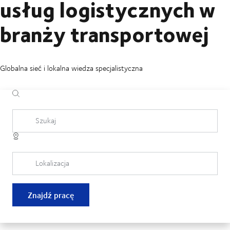
usług logistycznych w
branży transportowej
Globalna sieć i lokalna wiedza specjalistyczna
Szukaj
Lokalizacja
Znajdź pracę