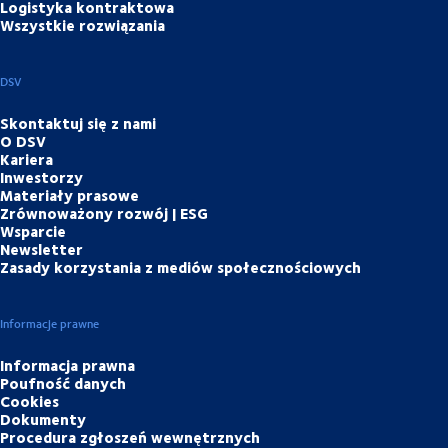
Logistyka kontraktowa
Wszystkie rozwiązania
DSV
Skontaktuj się z nami
O DSV
Kariera
Inwestorzy
Materiały prasowe
Zrównoważony rozwój | ESG
Wsparcie
Newsletter
Zasady korzystania z mediów społecznościowych
Informacje prawne
Informacja prawna
Poufność danych
Cookies
Dokumenty
Procedura zgłoszeń wewnętrznych