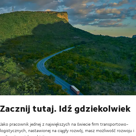
Zacznij tutaj. Idź gdziekolwiek
Jako pracownik jednej z największych na świecie firm transportowo-
logistycznych, nastawionej na ciągły rozwój, masz możliwość rozwoju i