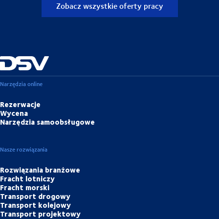
Zobacz wszystkie oferty pracy
Narzędzia online
Rezerwacje
Wycena
Narzędzia samoobsługowe
Nasze rozwiązania
Rozwiązania branżowe
Fracht lotniczy
Fracht morski
Transport drogowy
Transport kolejowy
Transport projektowy