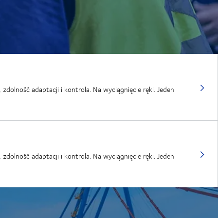
olność adaptacji i kontrola. Na wyciągnięcie ręki. Jeden
olność adaptacji i kontrola. Na wyciągnięcie ręki. Jeden