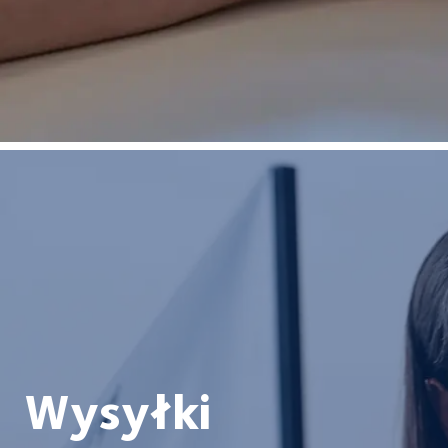
Wysyłki