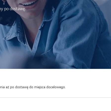
ny po dostawę.
enia aż po dostawę do miejsca docelowego.