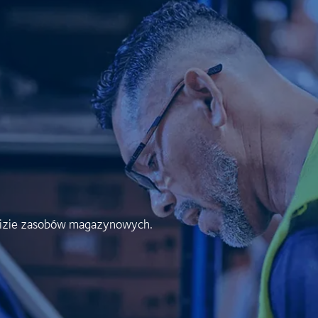
lizie zasobów magazynowych.