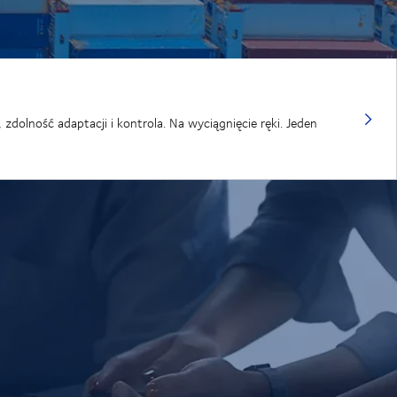
olność adaptacji i kontrola. Na wyciągnięcie ręki. Jeden