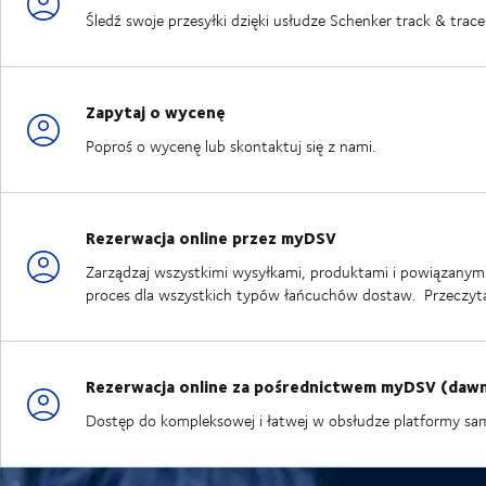
Śledź swoje przesyłki dzięki usłudze Schenker track & trace
Zapytaj o wycenę
Poproś o wycenę lub skontaktuj się z nami.
Rezerwacja online przez myDSV
Zarządzaj wszystkimi wysyłkami, produktami i powiązanymi 
proces dla wszystkich typów łańcuchów dostaw. Przeczyt
Rezerwacja online za pośrednictwem myDSV (dawn
Dostęp do kompleksowej i łatwej w obsłudze platformy samo