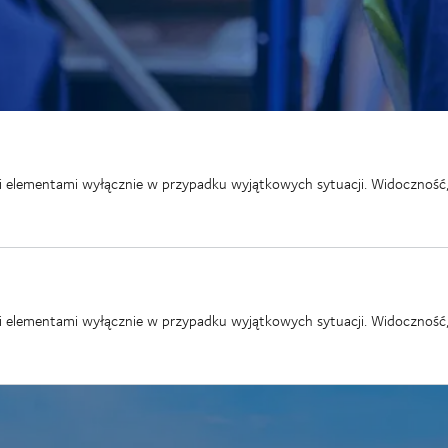
elementami wyłącznie w przypadku wyjątkowych sytuacji. Widoczność, zd
elementami wyłącznie w przypadku wyjątkowych sytuacji. Widoczność, zd