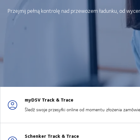
Przejmij pełną kontrolę nad przewozem ładunku, od wyce
myDSV Track & Trace
Śledź swoje przesyłki online od momentu złożenia zamówi
Schenker Track & Trace