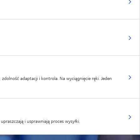
olność adaptacji i kontrola. Na wyciągnięcie ręki. Jeden
upraszczają i usprawniają proces wysyłki.