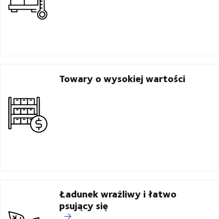
Towary o wysokiej wartości
Ładunek wrażliwy i łatwo
psujący się