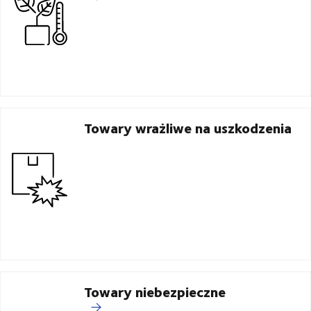
Towary wrażliwe na uszkodzenia
Towary niebezpieczne