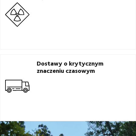
Dostawy o krytycznym
znaczeniu czasowym