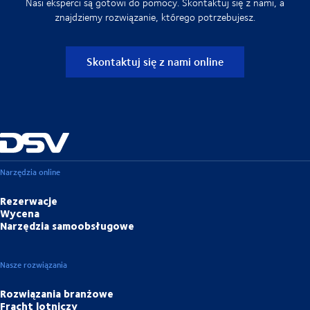
Nasi eksperci są gotowi do pomocy. Skontaktuj się z nami, a
znajdziemy rozwiązanie, którego potrzebujesz.
Skontaktuj się z nami online
Narzędzia online
Rezerwacje
Wycena
Narzędzia samoobsługowe
Nasze rozwiązania
Rozwiązania branżowe
Fracht lotniczy