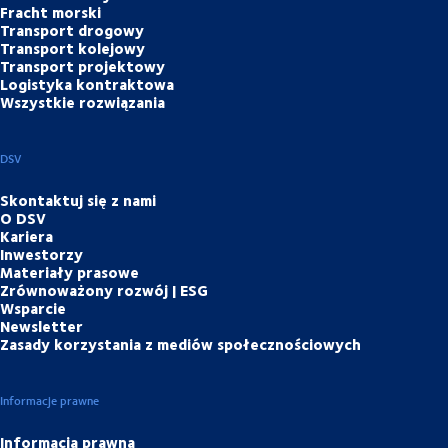
Fracht morski
Transport drogowy
Transport kolejowy
Transport projektowy
Logistyka kontraktowa
Wszystkie rozwiązania
DSV
Skontaktuj się z nami
O DSV
Kariera
Inwestorzy
Materiały prasowe
Zrównoważony rozwój | ESG
Wsparcie
Newsletter
Zasady korzystania z mediów społecznościowych
Informacje prawne
Informacja prawna