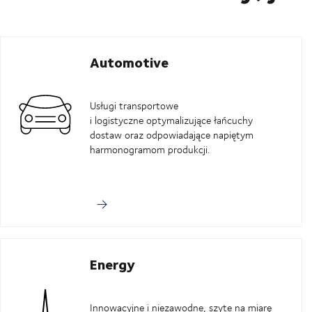
Automotive
Usługi transportowe
i logistyczne optymalizujące łańcuchy
dostaw oraz odpowiadające napiętym
harmonogramom produkcji.
Energy
Innowacyjne i niezawodne, szyte na miarę