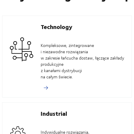
Technology
Kompleksowe, zintegrowane
i niezawodne rozwiązania
w zakresie łańcucha dostaw, łączące zakłady
produkcyjne
z kanałami dystrybucji
na całym świecie.
Industrial
Indywidualne rozwiązania,