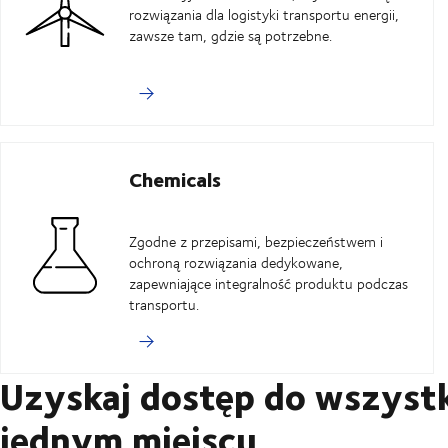
rozwiązania dla logistyki transportu energii,
zawsze tam, gdzie są potrzebne.
Chemicals
Zgodne z przepisami, bezpieczeństwem i
ochroną rozwiązania dedykowane,
zapewniające integralność produktu podczas
transportu.
Uzyskaj dostęp do wszyst
jednym miejscu