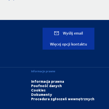
Wyślij email
Więcej opcji kontaktu
Informacje prawne
Informacja prawna
Poufność danych
Cookies
Dokumenty
Procedura zgłoszeń wewnętrznych