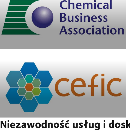
Niezawodność usług i dos