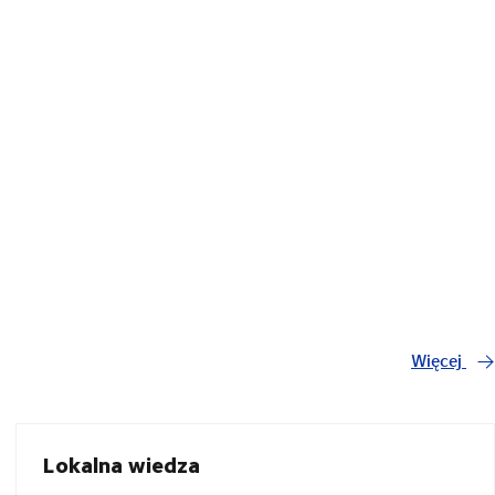
Więcej
Lokalna wiedza