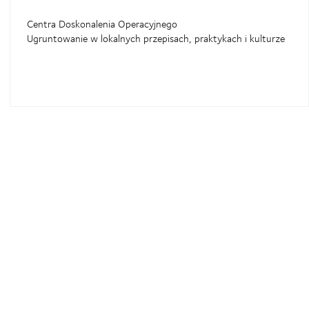
Centra Doskonalenia Operacyjnego
Ugruntowanie w lokalnych przepisach, praktykach i kulturze