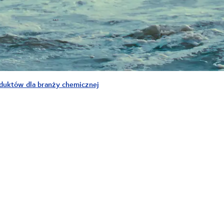
duktów dla branży chemicznej