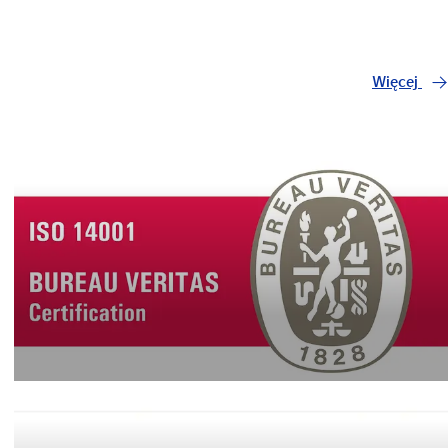
Więcej