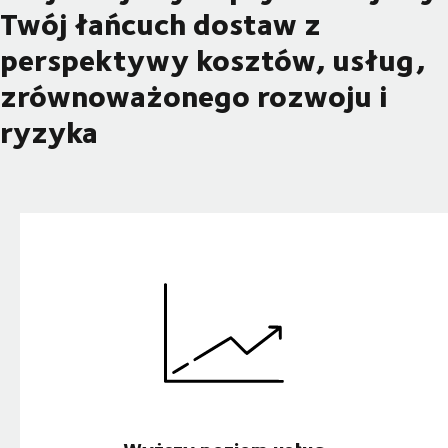
Twój łańcuch dostaw z
perspektywy kosztów, usług,
zrównoważonego rozwoju i
ryzyka