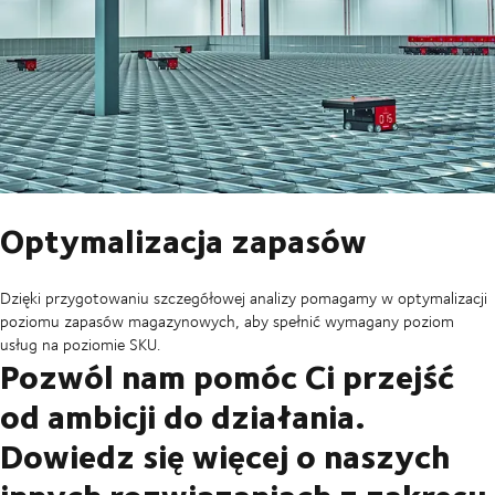
Optymalizacja zapasów
Dzięki przygotowaniu szczegółowej analizy pomagamy w optymalizacji
poziomu zapasów magazynowych, aby spełnić wymagany poziom
usług na poziomie SKU.
Pozwól nam pomóc Ci przejść
od ambicji do działania.
Dowiedz się więcej o naszych
innych rozwiązaniach z zakresu