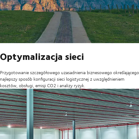
Optymalizacja sieci
Przygotowanie szczegółowego uzasadnienia biznesowego określającego
najlepszy sposób konfiguracji sieci logistycznej z uwzględnieniem
kosztów, obsługi, emisji CO2 i analizy ryzyk.