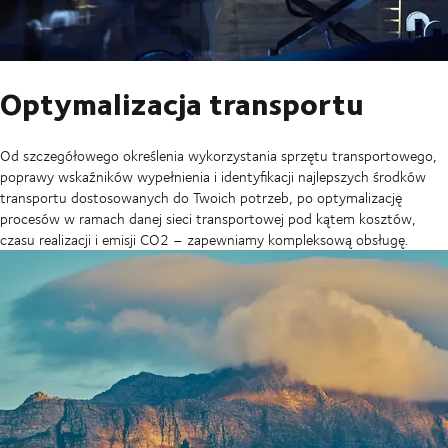
Optymalizacja transportu
Od szczegółowego określenia wykorzystania sprzętu transportowego,
poprawy wskaźników wypełnienia i identyfikacji najlepszych środków
transportu dostosowanych do Twoich potrzeb, po optymalizację
procesów w ramach danej sieci transportowej pod kątem kosztów,
czasu realizacji i emisji CO2 – zapewniamy kompleksową obsługę.