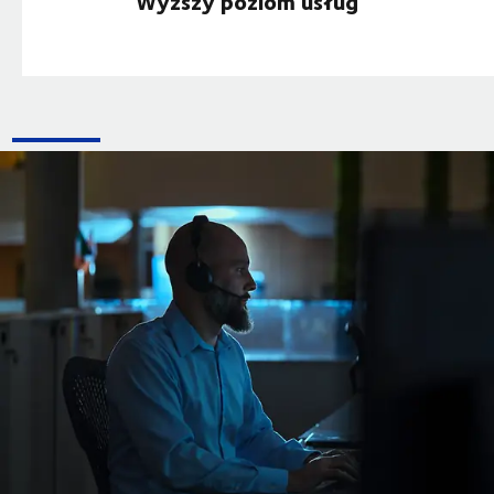
Wyższy poziom usług