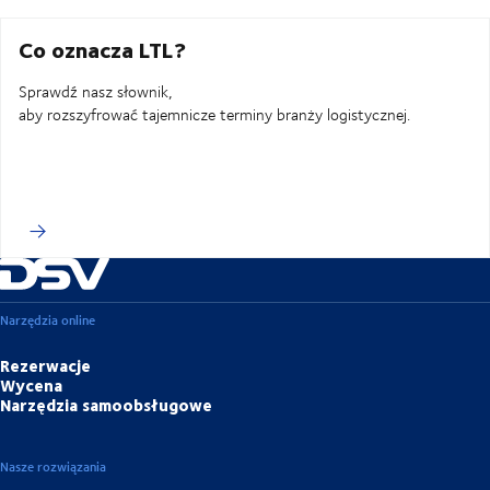
Co oznacza LTL?
Sprawdź nasz słownik,
aby rozszyfrować tajemnicze terminy branży logistycznej.
Narzędzia online
Rezerwacje
Wycena
Narzędzia samoobsługowe
Nasze rozwiązania