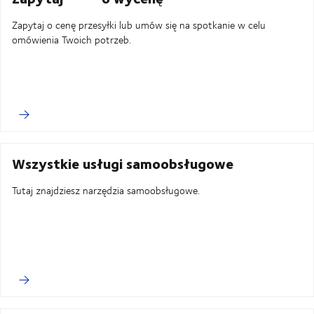
Zapytaj o cenę przesyłki lub umów się na spotkanie w celu
omówienia Twoich potrzeb.
Wszystkie usługi samoobsługowe
Tutaj znajdziesz narzędzia samoobsługowe.