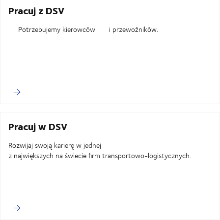
Pracuj z DSV
Potrzebujemy kierowców i przewoźników.
Pracuj w DSV
Rozwijaj swoją karierę w jednej
z największych na świecie firm transportowo-logistycznych.