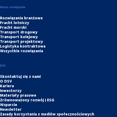
Nasze rozwiązania
Rozwiązania branżowe
Fracht lotniczy
Fracht morski
Transport drogowy
Transport kolejowy
Transport projektowy
Logistyka kontraktowa
Wszystkie rozwiązania
DSV
Skontaktuj się z nami
O DSV
Kariera
Inwestorzy
Materiały prasowe
Zrównoważony rozwój | ESG
Wsparcie
Newsletter
Zasady korzystania z mediów społecznościowych