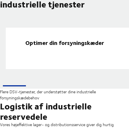
industrielle tjenester
Optimer din forsyningskæder
Flere DSV-tjenester, der understøtter dine industrielle
forsyningskædebehov
Logistik af industrielle
reservedele
Vores højeffektive lager- og distributionsservice giver dig hurtig