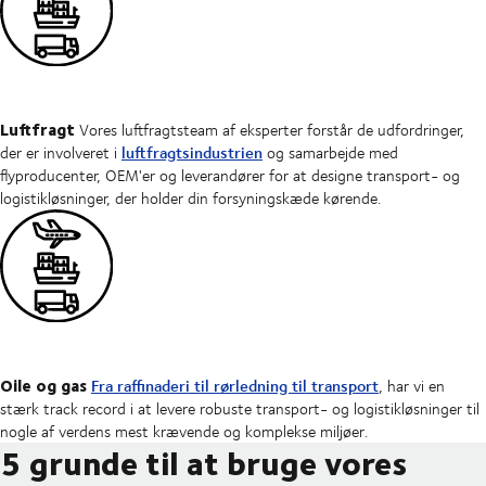
Luftfragt
Vores luftfragtsteam af eksperter forstår de udfordringer,
luftfragtsindustrien
der er involveret i
og samarbejde med
flyproducenter, OEM'er og leverandører for at designe transport- og
logistikløsninger, der holder din forsyningskæde kørende.
Oile og gas
Fra raffinaderi til rørledning til transport
, har vi en
stærk track record i at levere robuste transport- og logistikløsninger til
nogle af verdens mest krævende og komplekse miljøer.
5 grunde til at bruge vores