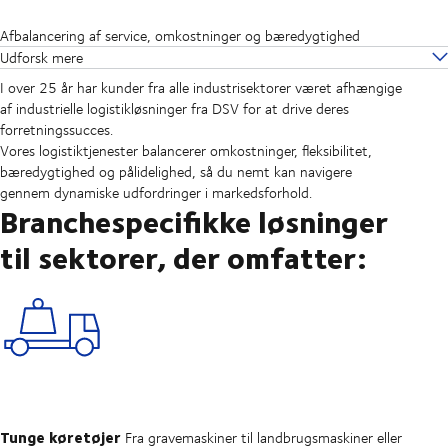
Afbalancering af service, omkostninger og bæredygtighed
Udforsk mere
I over 25 år har kunder fra alle industrisektorer været afhængige
af industrielle logistikløsninger fra DSV for at drive deres
forretningssucces.
Vores logistiktjenester balancerer omkostninger, fleksibilitet,
bæredygtighed og pålidelighed, så du nemt kan navigere
gennem dynamiske udfordringer i markedsforhold.
Branchespecifikke løsninger
til sektorer, der omfatter:
Tunge køretøjer
Fra gravemaskiner til landbrugsmaskiner eller