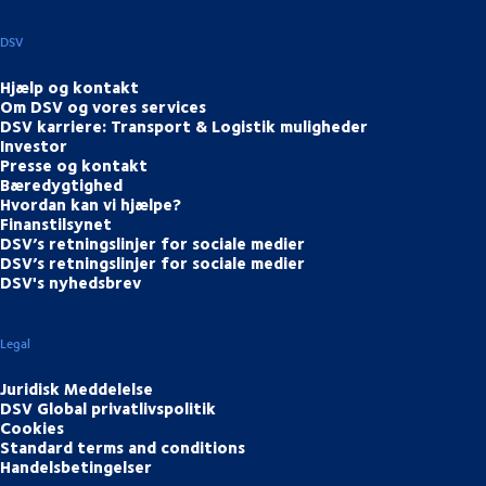
DSV
Hjælp og kontakt
Om DSV og vores services
DSV karriere: Transport & Logistik muligheder
Investor
Presse og kontakt
Bæredygtighed
Hvordan kan vi hjælpe?
Finanstilsynet
DSV’s retningslinjer for sociale medier
DSV’s retningslinjer for sociale medier
DSV's nyhedsbrev
Legal
Juridisk Meddelelse
DSV Global privatlivspolitik
Cookies
Standard terms and conditions
Handelsbetingelser