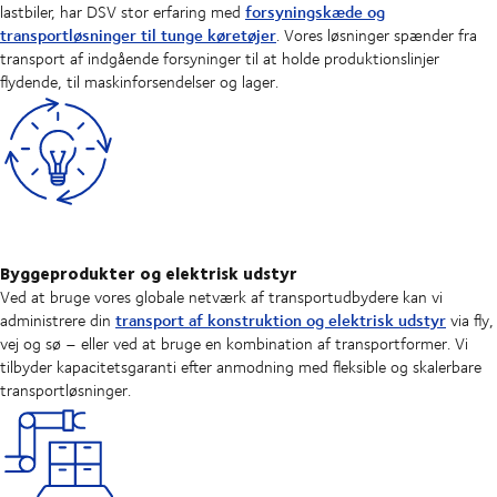
forsyningskæde og
lastbiler, har DSV stor erfaring med
transportløsninger til tunge køretøjer
. Vores løsninger spænder fra
transport af indgående forsyninger til at holde produktionslinjer
flydende, til maskinforsendelser og lager.
Byggeprodukter og elektrisk udstyr
Ved at bruge vores globale netværk af transportudbydere kan vi
transport af konstruktion og elektrisk udstyr
administrere din
via fly,
vej og sø – eller ved at bruge en kombination af transportformer. Vi
tilbyder kapacitetsgaranti efter anmodning med fleksible og skalerbare
transportløsninger.