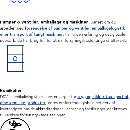
Pumper & ventiler, emballage og maskiner
Uanset om du
forsendelse af pumper og ventiler, emballagelogistik
arbejder med
eller transport af tungt maskiner
, har vi den erfaring og det globale
netværk, du har brug for, for at din forsyningskæde fungerer effektivt.
Kemikalier
tryg og sikker transport af
DSV's kemikalielogistikeksperter sørger for
dine kemiske produkter
. Vores omfattende globale netværk af
leverandører har de akkrediteringer, licenser og forsikringer, der kræves
til kemiske forsyningskædeløsninger.