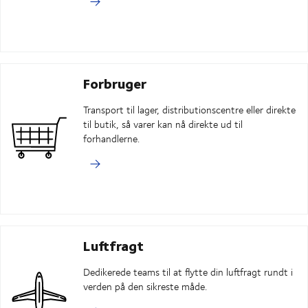
Forbruger
Transport til lager, distributionscentre eller direkte
til butik, så varer kan nå direkte ud til
forhandlerne.
Luftfragt
Dedikerede teams til at flytte din luftfragt rundt i
verden på den sikreste måde.