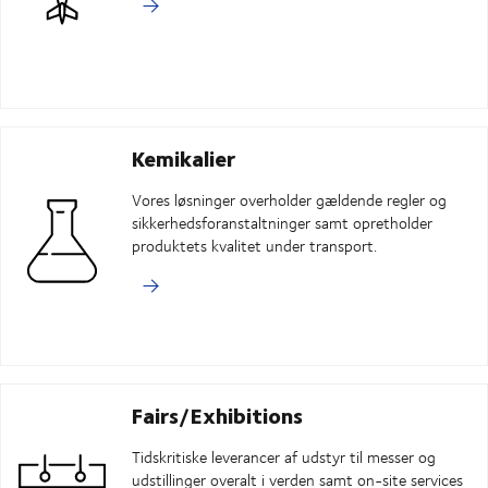
Kemikalier
Vores løsninger overholder gældende regler og
sikkerhedsforanstaltninger samt opretholder
produktets kvalitet under transport.
Fairs/Exhibitions
Tidskritiske leverancer af udstyr til messer og
udstillinger overalt i verden samt on-site services