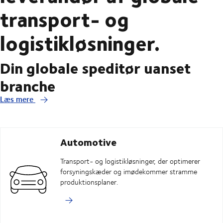
transport- og
logistikløsninger.
Din globale speditør uanset
branche
Læs mere
Automotive
Transport- og logistikløsninger, der optimerer
forsyningskæder og imødekommer stramme
produktionsplaner.