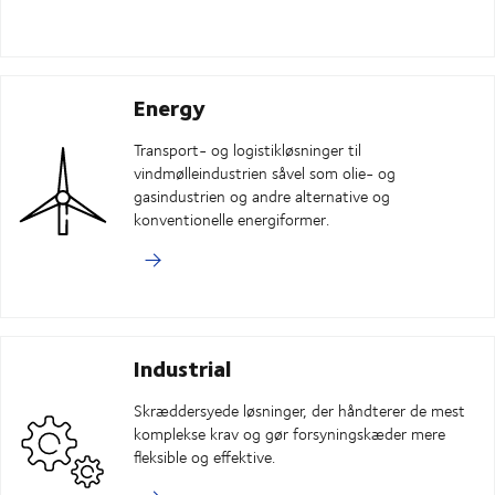
Energy
Transport- og logistikløsninger til
vindmølleindustrien såvel som olie- og
gasindustrien og andre alternative og
konventionelle energiformer.
Industrial
Skræddersyede løsninger, der håndterer de mest
komplekse krav og gør forsyningskæder mere
fleksible og effektive.