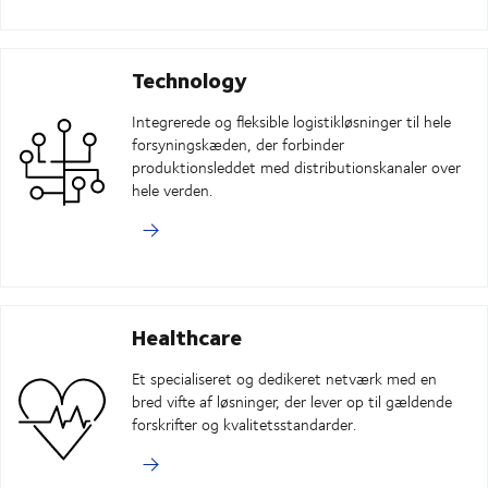
Technology
Integrerede og fleksible logistikløsninger til hele
forsyningskæden, der forbinder
produktionsleddet med distributionskanaler over
hele verden.
Healthcare
Et specialiseret og dedikeret netværk med en
bred vifte af løsninger, der lever op til gældende
forskrifter og kvalitetsstandarder.