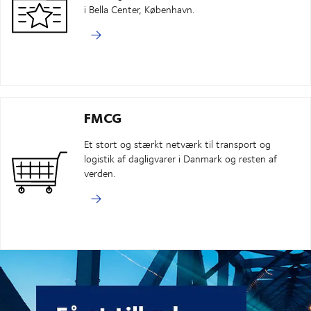
i Bella Center, København.
FMCG
Et stort og stærkt netværk til transport og
logistik af dagligvarer i Danmark og resten af
verden.