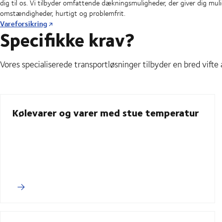
dig til os. Vi tilbyder omfattende dækningsmuligheder, der giver dig m
omstændigheder, hurtigt og problemfrit.
Vareforsikring
Specifikke krav?
Vores specialiserede transportløsninger tilbyder en bred vifte
Kølevarer og varer med stue temperatur