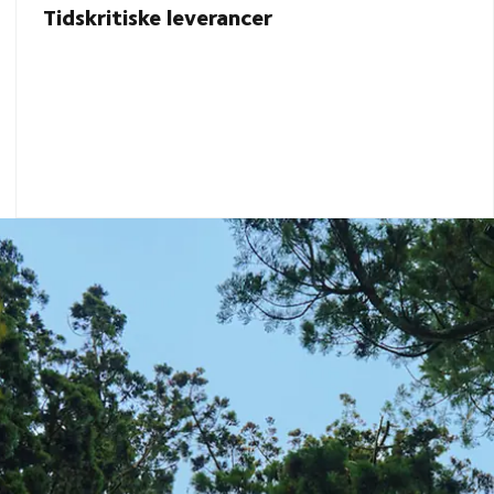
Tidskritiske leverancer