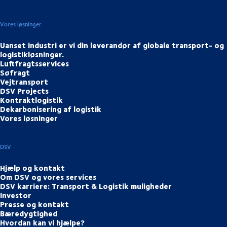
Vores løsninger
Uanset industri er vi din leverandør af globale transport- og
logistikløsninger.
Luftfragtsservices
Søfragt
Vejtransport
DSV Projects
Kontraktlogistik
Dekarbonisering af logistik
Vores løsninger
DSV
Hjælp og kontakt
Om DSV og vores services
DSV karriere: Transport & Logistik muligheder
Investor
Presse og kontakt
Bæredygtighed
Hvordan kan vi hjælpe?