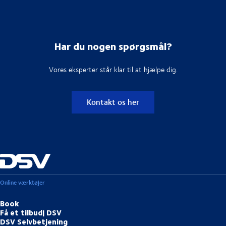
Har du nogen spørgsmål?
Vores eksperter står klar til at hjælpe dig.
Kontakt os her
Online værktøjer
Book
Få et tilbud| DSV
DSV Selvbetjening