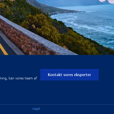
Kontakt vores eksperter
kning, kan vores team af
Legal