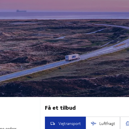
ne ordrer.