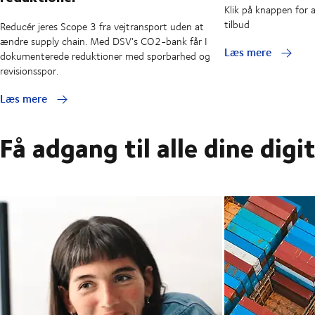
Klik på knappen for 
tilbud
Reducér jeres Scope 3 fra vejtransport uden at
ændre supply chain. Med DSV's CO2-bank får I
Læs mere
dokumenterede reduktioner med sporbarhed og
revisionsspor.
Læs mere
Få adgang til alle dine digi