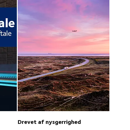
Drevet af nysgerrighed