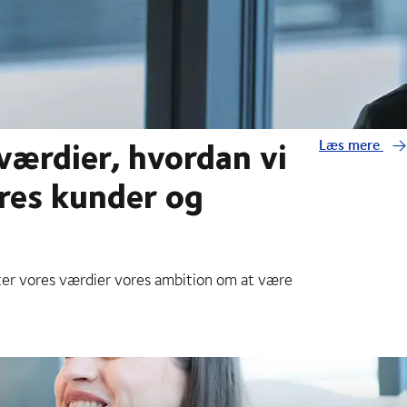
værdier, hvordan vi
Læs mere
res kunder og
tter vores værdier vores ambition om at være