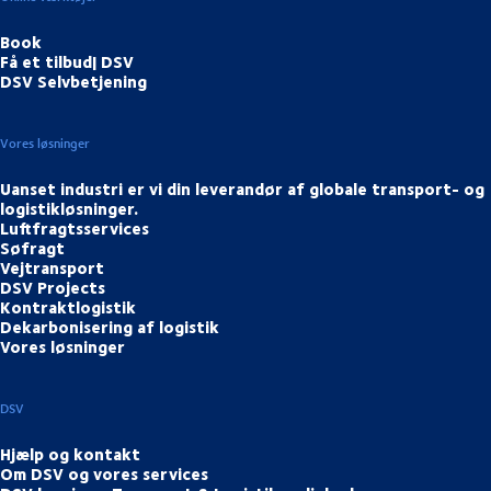
Book
Få et tilbud| DSV
DSV Selvbetjening
Vores løsninger
Uanset industri er vi din leverandør af globale transport- og
logistikløsninger.
Luftfragtsservices
Søfragt
Vejtransport
DSV Projects
Kontraktlogistik
Dekarbonisering af logistik
Vores løsninger
DSV
Hjælp og kontakt
Om DSV og vores services