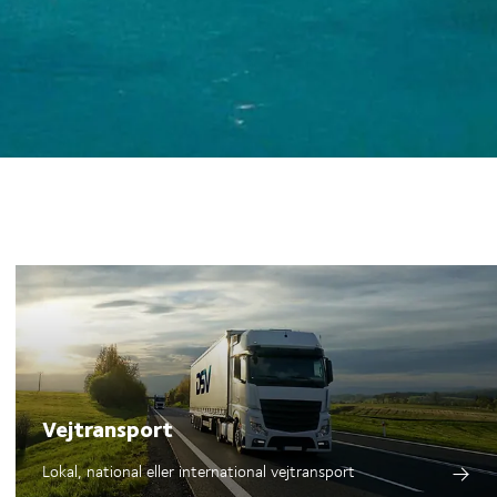
Vejtransport
Lokal, national eller international vejtransport