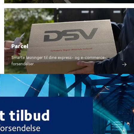
Parcel
Smarte løsninger til dine express- og e-commerce-
forsendelser.