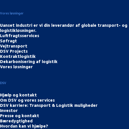
Vores løsninger
Uanset industri er vi din leverandør af globale transport- og
logistikløsninger.
Luftfragtsservices
Søfragt
Vejtransport
DSV Projects
Kontraktlogistik
Dekarbonisering af logistik
Vores løsninger
DSV
Hjælp og kontakt
Om DSV og vores services
DSV karriere: Transport & Logistik muligheder
Investor
Presse og kontakt
Bæredygtighed
Hvordan kan vi hjælpe?