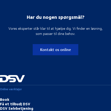
Har du nogen spørgsmål?
Vores eksperter står klar til at hjælpe dig. Vi finder en løsning,
som passer til dine behov.
Kontakt os online
Online værktøjer
Book
Få et tilbud| DSV
DSV Selvbetjening