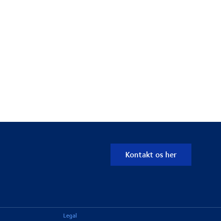
Kontakt os her
Legal