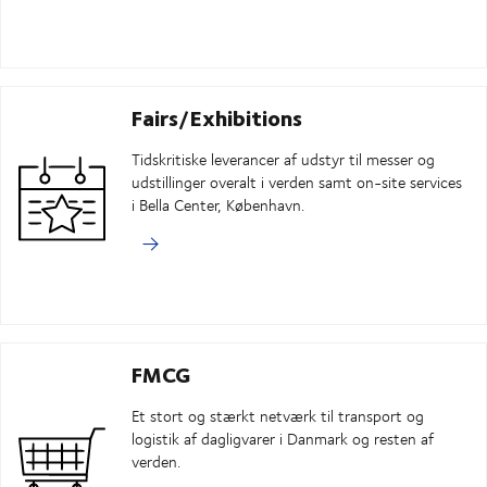
Fairs/Exhibitions
Tidskritiske leverancer af udstyr til messer og
udstillinger overalt i verden samt on-site services
i Bella Center, København.
FMCG
Et stort og stærkt netværk til transport og
logistik af dagligvarer i Danmark og resten af
verden.