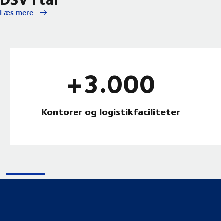
Læs mere
+3.000
Kontorer og logistikfaciliteter