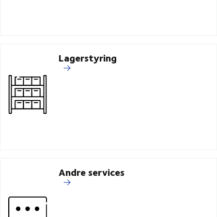
Lagerstyring
Andre services