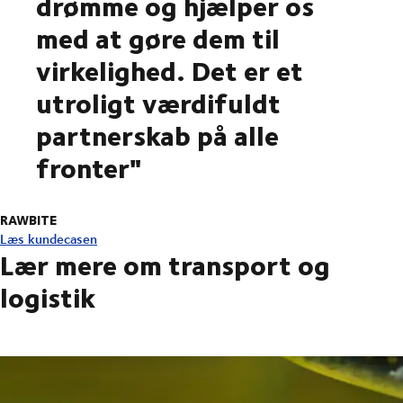
drømme og hjælper os
med at gøre dem til
virkelighed. Det er et
utroligt værdifuldt
partnerskab på alle
fronter"
RAWBITE
Læs kundecasen
Lær mere om transport og
logistik