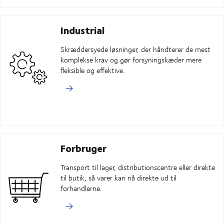
Industrial
Skræddersyede løsninger, der håndterer de mest
komplekse krav og gør forsyningskæder mere
fleksible og effektive.
Forbruger
Transport til lager, distributionscentre eller direkte
til butik, så varer kan nå direkte ud til
forhandlerne.