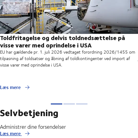
Toldfritagelse og delvis toldnedsættelse på
visse varer med oprindelse i USA
EU har gældende pr. 1. juli 2026 vedtaget forordning 2026/1455 om
tilpasning af toldsatser og åbning af toldkontingenter ved import af
visse varer med oprindelse i USA.
Læs mere
Selvbetjening
Administrer dine forsendelser
Læs mere