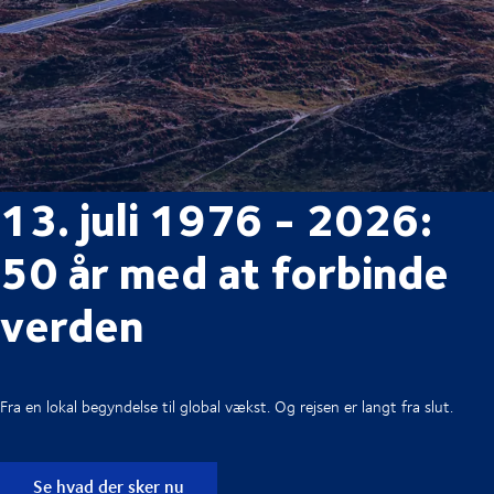
13. juli 1976 - 2026:
50 år med at forbinde
verden
Fra en lokal begyndelse til global vækst. Og rejsen er langt fra slut.
Se hvad der sker nu