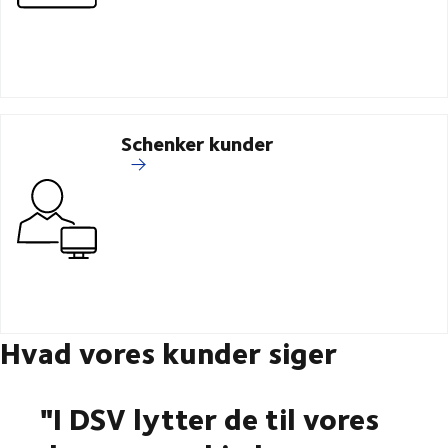
Schenker kunder
Hvad vores kunder siger
"I DSV lytter de til vores