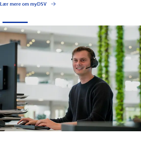
Lær mere om myDSV