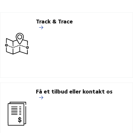
Track & Trace
Få et tilbud eller kontakt os