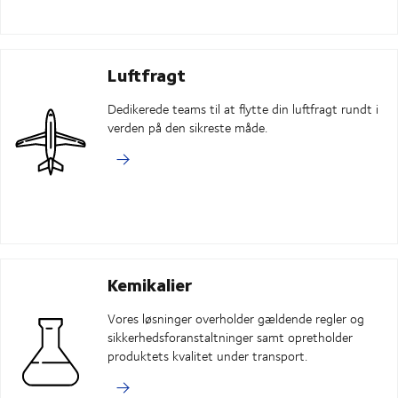
Luftfragt
Dedikerede teams til at flytte din luftfragt rundt i
verden på den sikreste måde.
Kemikalier
Vores løsninger overholder gældende regler og
sikkerhedsforanstaltninger samt opretholder
produktets kvalitet under transport.