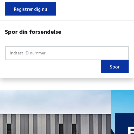
Registrer dig nu
Spor din forsendelse
Indtast ID nummer
Spor