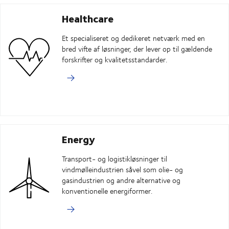
Healthcare
Et specialiseret og dedikeret netværk med en
bred vifte af løsninger, der lever op til gældende
forskrifter og kvalitetsstandarder.
Energy
Transport- og logistikløsninger til
vindmølleindustrien såvel som olie- og
gasindustrien og andre alternative og
konventionelle energiformer.