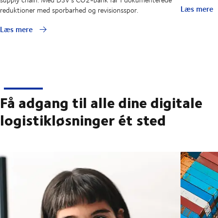
Læs mere
reduktioner med sporbarhed og revisionsspor.
Læs mere
Få adgang til alle dine digitale
logistikløsninger ét sted