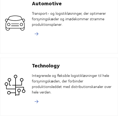
Automotive
Transport- og logistikløsninger, der optimerer
forsyningskæder og imødekommer stramme
produktionsplaner.
Technology
Integrerede og fleksible logistikløsninger til hele
forsyningskæden, der forbinder
produktionsleddet med distributionskanaler over
hele verden.