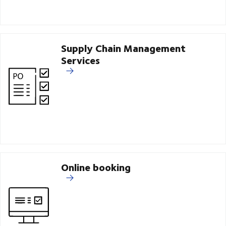
Supply Chain Management
Services
Online booking