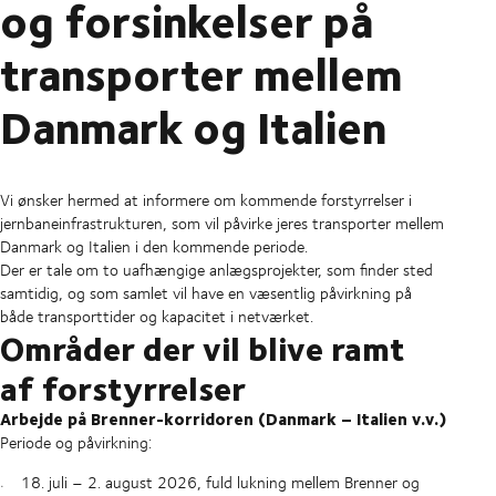
og forsinkelser på
transporter mellem
Danmark og Italien
Vi ønsker hermed at informere om kommende forstyrrelser i
jernbaneinfrastrukturen, som vil påvirke jeres transporter mellem
Danmark og Italien i den kommende periode.
Der er tale om to uafhængige anlægsprojekter, som finder sted
samtidig, og som samlet vil have en væsentlig påvirkning på
både transporttider og kapacitet i netværket.
Områder der vil blive ramt
af forstyrrelser
Arbejde på Brenner-korridoren (Danmark – Italien v.v.)
Periode og påvirkning:
18. juli – 2. august 2026, fuld lukning mellem Brenner og