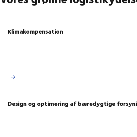
Klimakompensation
Design og optimering af bæredygtige forsy