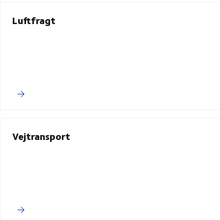
Luftfragt
Vejtransport