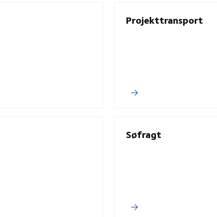
Projekttransport
Søfragt