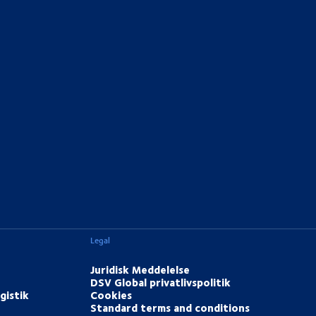
Legal
Juridisk Meddelelse
DSV Global privatlivspolitik
gistik
Cookies
Standard terms and conditions