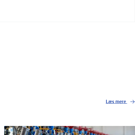
Læs mere